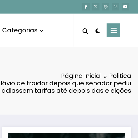
Categorias
Página inicial
Politica
Flávio de traidor depois que senador pediu
 adiassem tarifas até depois das eleições