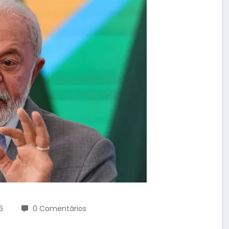
6
0 Comentários