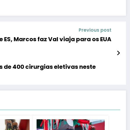
Previous post
 ES, Marcos faz Val viaja para os EUA
 de 400 cirurgias eletivas neste