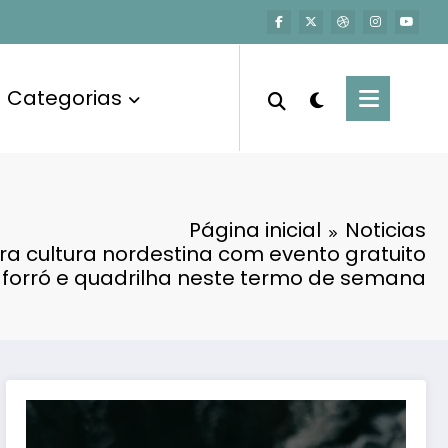
Categorias
Página inicial
Noticias
ra cultura nordestina com evento gratuito
 forró e quadrilha neste termo de semana