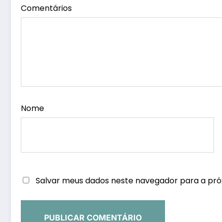
Comentários
Nome
Salvar meus dados neste navegador para a pró