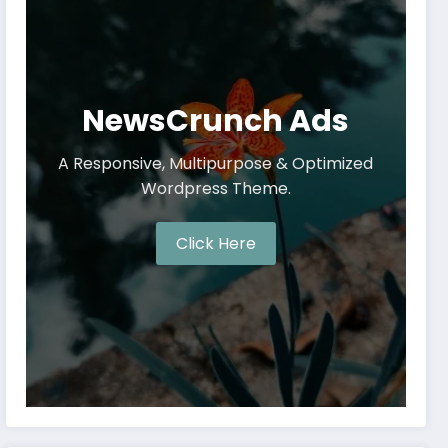
NewsCrunch Ads
A Responsive, Multipurpose & Optimized
Wordpress Theme.
Click Here