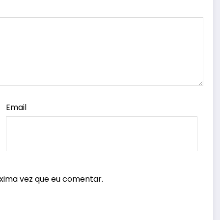
Email
xima vez que eu comentar.