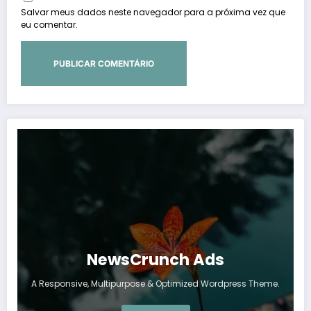
Salvar meus dados neste navegador para a próxima vez que
eu comentar.
NewsCrunch Ads
A Responsive, Multipurpose & Optimized Wordpress Theme.