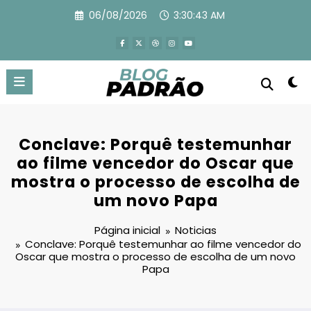
Pular
06/08/2026
3:30:44 AM
para
o
conteúdo
Conclave: Porquê testemunhar
ao filme vencedor do Oscar que
mostra o processo de escolha de
um novo Papa
Página inicial
Noticias
Conclave: Porquê testemunhar ao filme vencedor do
Oscar que mostra o processo de escolha de um novo
Papa