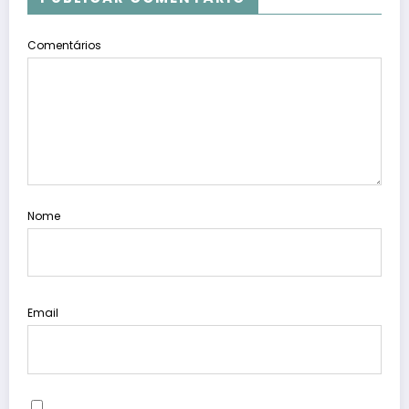
Comentários
Nome
Email