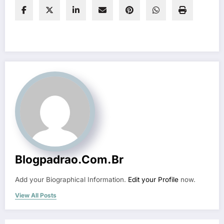
Blogpadrao.com.br
Add your Biographical Information.
Edit your Profile
now.
View All Posts