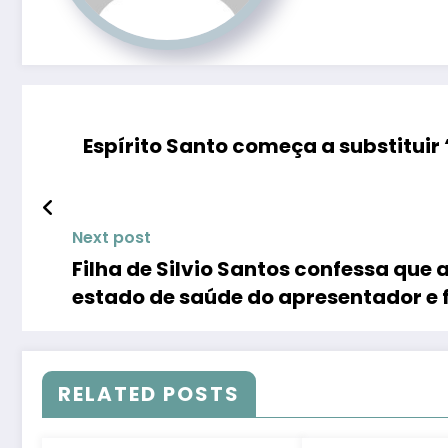
Espírito Santo começa a substituir 
Next post
Filha de Silvio Santos confessa que
estado de saúde do apresentador e f
RELATED POSTS