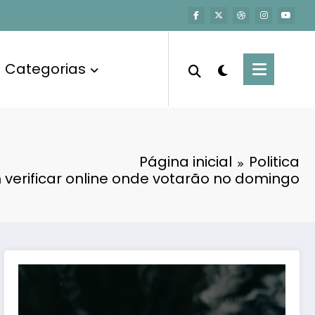
Categorias
Página inicial
Politica
 verificar online onde votarão no domingo