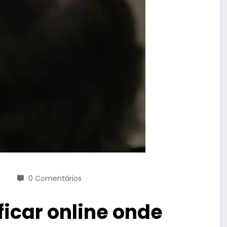
0 Comentários
ficar online onde