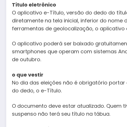
Título eletrônico
O aplicativo e-Título, versão do dedo do títu
diretamente na tela inicial, inferior do nome
ferramentas de geolocalização, o aplicativo 
O aplicativo poderá ser baixado gratuitament
smartphones que operam com sistemas Andro
de outubro.
o que vestir
No dia das eleições não é obrigatório portar 
do dedo, o e-Título.
O documento deve estar atualizado. Quem tiv
suspenso não terá seu título na tábua.