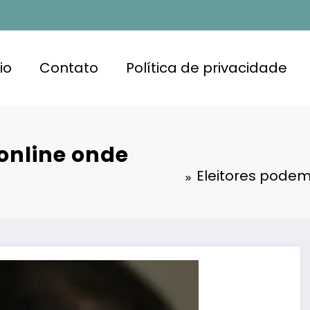
io
Contato
Política de privacidade
 online onde
Eleitores podem