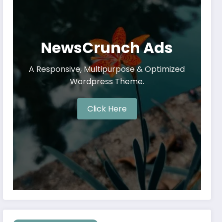
NewsCrunch Ads
A Responsive, Multipurpose & Optimized
Wordpress Theme.
Click Here