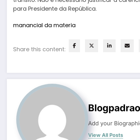
para Presidente da República.
manancial da materia
Share this content:
Blogpadra
Add your Biographi
View All Posts