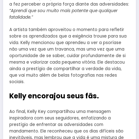
a fez perceber a própria força diante das adversidades:
“Aprendi que sou muito mais potente que qualquer
fatalidade.”
A artista também aproveitou o momento para refletir
sobre os aprendizados que a exigência trouxe para sua
vida. Kelly mencionou que aprendeu a ver a psoríase
não uma vez que um travanca, mas uma vez que uma
oportunidade de se saber, cuidar profundamente de si
mesma e valorizar cada pequena vitória. Ele destacou
ainda a prestígio de compartilhar a verdade da vida,
que vai muito além de belas fotografias nas redes
sociais.
Kelly encorajou seus fãs.
Ao final, Kelly Key compartilhou uma mensagem
inspiradora com seus seguidores, enfatizando a
prestígio de enfrentar as adversidades com
mandamento. Ele reconheceu que os dias difíceis são
inevitáveis, mas lembrou que a vida é uma mistura de