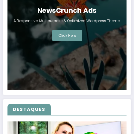
NewsCrunch Ads
A Responsive, Multipurpose & Optimized Wordpress Theme.
Click Here
DESTAQUES