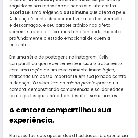
seguidores nas redes sociais sobre sua luta contra
psoríase,
uma exigência
autoimune
que afeta a pele.
A doença é conhecida por motivar manchas vermelhas
e descamação, e seu caráter crônico não afeta
somente a saúde física, mas também pode impactar
profundamente o estado emocional de quem a
enfrenta.
Em uma série de postagens no Instagram, Kelly
compartilhou que recentemente iniciou o tratamento
com uma ração de um medicamento imunológico,
marcando um passo importante em sua jornada contra
a doença.
“Eu sinto isso na minha pele!”
expressou a
cantora, demonstrando compreensão e solidariedade
com aqueles que enfrentam desafios semelhantes.
A cantora compartilhou sua
experiência.
Ela ressaltou que, apesar das dificuldades, a experiência