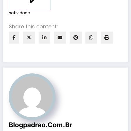
natividade
Share this content:
Blogpadrao.com.br