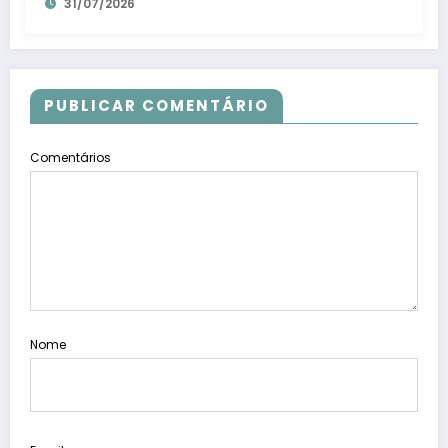
31/07/2026
PUBLICAR COMENTÁRIO
Comentários
Nome