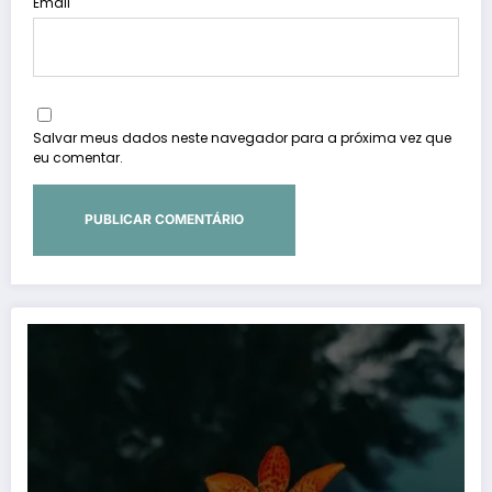
Email
Salvar meus dados neste navegador para a próxima vez que
eu comentar.