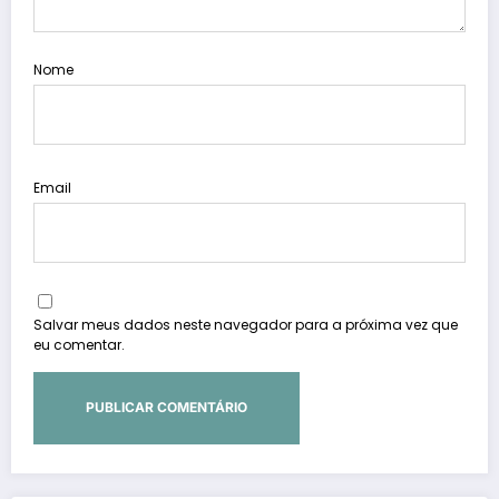
Nome
Email
Salvar meus dados neste navegador para a próxima vez que
eu comentar.