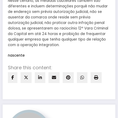
Nesse cenário, as medidas cautelares também são
diferentes e incluem determinações porquê não mudar
de endereço sem prévia autorização judicial, não se
ausentar da comarca onde reside sem prévia
autorização judicial, não praticar outra infração penal
dolosa, se apresentarem ao raciocínio 12ª Vara Criminal
da Capital em até 24 horas e proibição de frequentar
qualquer empresa que tenha qualquer tipo de relação
com a operação Integration.
nascente
Share this content: