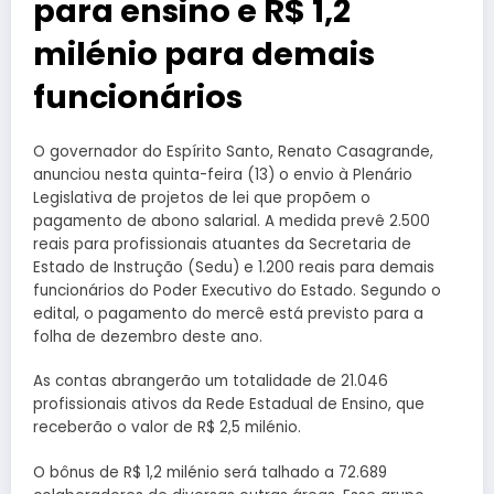
para ensino e R$ 1,2
milénio para demais
funcionários
O governador do Espírito Santo, Renato Casagrande,
anunciou nesta quinta-feira (13) o envio à Plenário
Legislativa de projetos de lei que propõem o
pagamento de abono salarial. A medida prevê 2.500
reais para profissionais atuantes da Secretaria de
Estado de Instrução (Sedu) e 1.200 reais para demais
funcionários do Poder Executivo do Estado. Segundo o
edital, o pagamento do mercê está previsto para a
folha de dezembro deste ano.
As contas abrangerão um totalidade de 21.046
profissionais ativos da Rede Estadual de Ensino, que
receberão o valor de R$ 2,5 milénio.
O bônus de R$ 1,2 milénio será talhado a 72.689