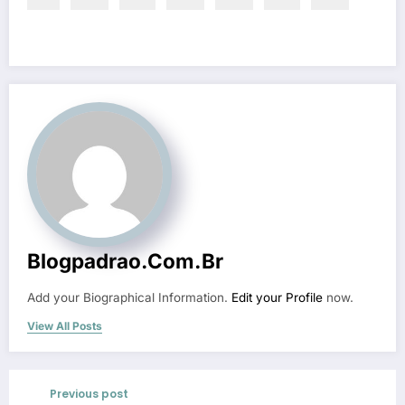
Blogpadrao.com.br
Add your Biographical Information.
Edit your Profile
now.
View All Posts
Previous post