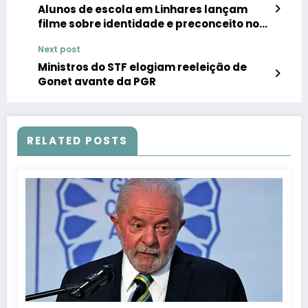
Alunos de escola em Linhares lançam
filme sobre identidade e preconceito no
envolvente escolar
Next post
Ministros do STF elogiam reeleição de
Gonet avante da PGR
RELATED POSTS