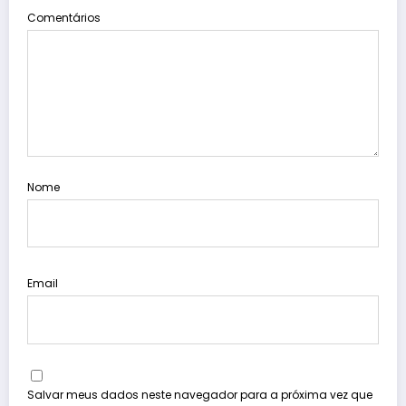
Comentários
Nome
Email
Salvar meus dados neste navegador para a próxima vez que