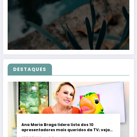
DESTAQUES
Ana Maria Braga lidera lista dos 10
apresentadores mais queridos da TV; veja
ranking – Em Dia ES