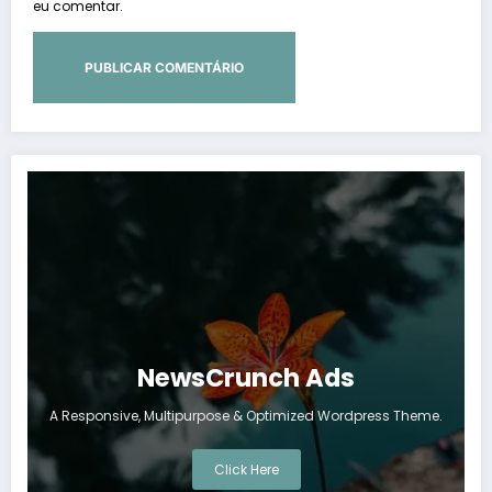
eu comentar.
NewsCrunch Ads
A Responsive, Multipurpose & Optimized Wordpress Theme.
Click Here