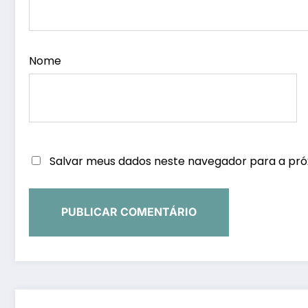
Nome
Salvar meus dados neste navegador para a pró