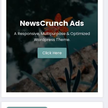
NewsCrunch Ads
A Responsive, Multipurpose & Optimized
Wordpress Theme.
Click Here