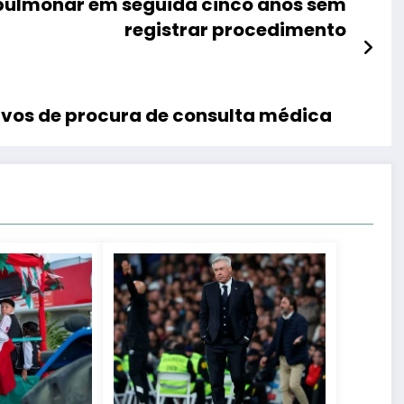
a pulmonar em seguida cinco anos sem
registrar procedimento
ivos de procura de consulta médica