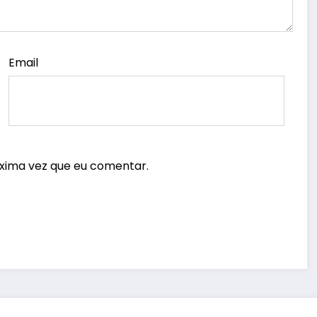
Email
xima vez que eu comentar.