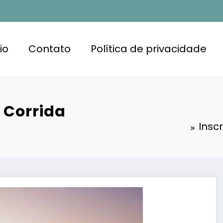
io
Contato
Política de privacidade
 Corrida
Insc