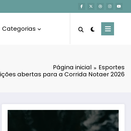
Categorias
Página inicial
Esportes
rições abertas para a Corrida Notaer 2026