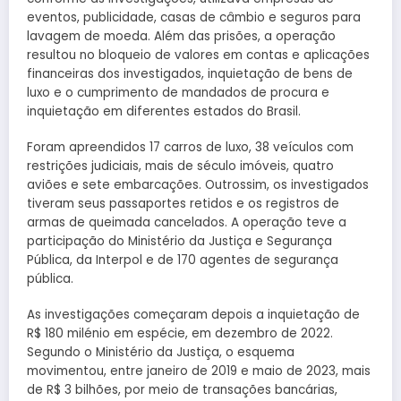
eventos, publicidade, casas de câmbio e seguros para
lavagem de moeda. Além das prisões, a operação
resultou no bloqueio de valores em contas e aplicações
financeiras dos investigados, inquietação de bens de
luxo e o cumprimento de mandados de procura e
inquietação em diferentes estados do Brasil.
Foram apreendidos 17 carros de luxo, 38 veículos com
restrições judiciais, mais de século imóveis, quatro
aviões e sete embarcações. Outrossim, os investigados
tiveram seus passaportes retidos e os registros de
armas de queimada cancelados. A operação teve a
participação do Ministério da Justiça e Segurança
Pública, da Interpol e de 170 agentes de segurança
pública.
As investigações começaram depois a inquietação de
R$ 180 milénio em espécie, em dezembro de 2022.
Segundo o Ministério da Justiça, o esquema
movimentou, entre janeiro de 2019 e maio de 2023, mais
de R$ 3 bilhões, por meio de transações bancárias,