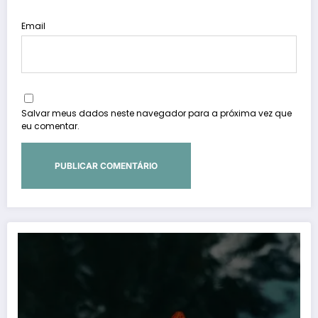
Email
Salvar meus dados neste navegador para a próxima vez que
eu comentar.