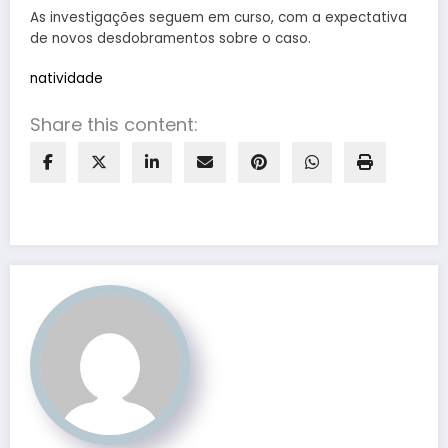
As investigações seguem em curso, com a expectativa
de novos desdobramentos sobre o caso.
natividade
Share this content: