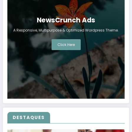
NewsCrunch Ads
A Responsive, Multipurpose & Optimized Wordpress Theme.
Click Here
DESTAQUES