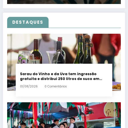
DESTAQUES
Sarau do Vinho e da Uva tem ingressão
gratuita e distribui 250 litros de suco em
Santa Teresa – Em Dia ES
01/08/2026
0 Comentários