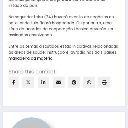
Estado do país.
Na segunda-feira (24) haverá evento de negócios no
hotel onde Lula ficará hospedado. Ou por outra, uma
série de acordos de cooperação técnica deverão ser
assinados envolvendo.
Entre os temas discutidos estão iniciativas relacionadas
às áreas de saúde, instrução e lavradio nos dois países.
manadeira da materia
Share this content: