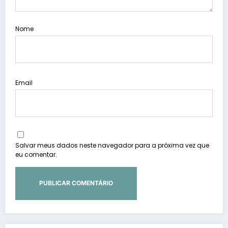
Nome
Email
Salvar meus dados neste navegador para a próxima vez que
eu comentar.