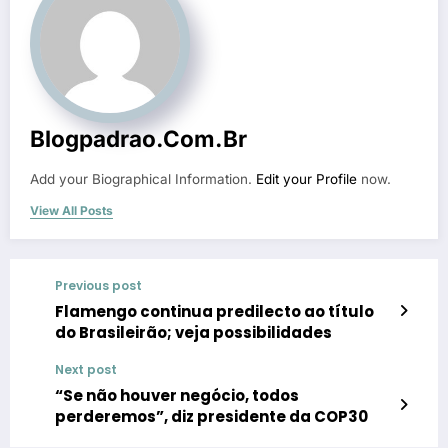
Blogpadrao.com.br
Add your Biographical Information.
Edit your Profile
now.
View All Posts
Previous post
Flamengo continua predilecto ao título
do Brasileirão; veja possibilidades
Next post
“Se não houver negócio, todos
perderemos”, diz presidente da COP30