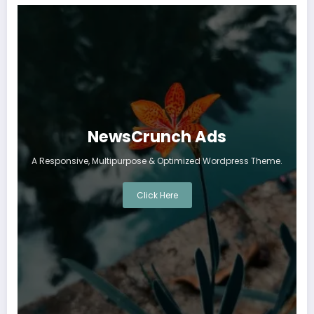
NewsCrunch Ads
A Responsive, Multipurpose & Optimized Wordpress Theme.
Click Here