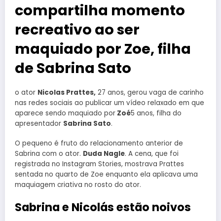
compartilha momento
recreativo ao ser
maquiado por Zoe, filha
de Sabrina Sato
o ator
Nicolas Prattes,
27 anos, gerou vaga de carinho
nas redes sociais ao publicar um vídeo relaxado em que
aparece sendo maquiado por
Zoé
5 anos, filha do
apresentador
Sabrina Sato
.
O pequeno é fruto do relacionamento anterior de
Sabrina com o ator.
Duda Nagle
. A cena, que foi
registrada no Instagram Stories, mostrava Prattes
sentada no quarto de Zoe enquanto ela aplicava uma
maquiagem criativa no rosto do ator.
Sabrina e Nicolás estão noivos