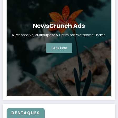
NewsCrunch Ads
A Responsive, Multipurpose & Optimized Wordpress Theme.
Click Here
DESTAQUES