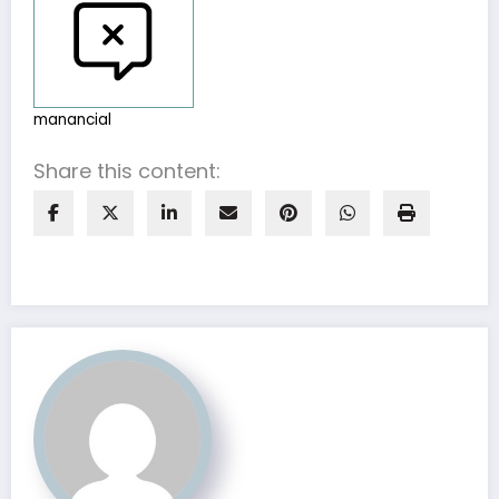
manancial
Share this content: