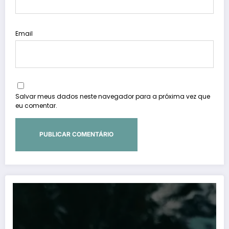
Email
Salvar meus dados neste navegador para a próxima vez que
eu comentar.