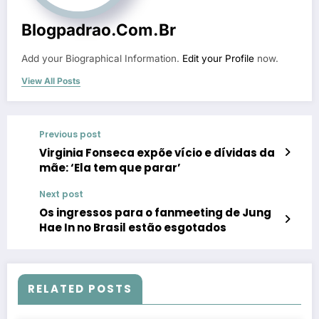
Blogpadrao.com.br
Add your Biographical Information.
Edit your Profile
now.
View All Posts
Previous post
Virginia Fonseca expõe vício e dívidas da
mãe: ‘Ela tem que parar’
Next post
Os ingressos para o fanmeeting de Jung
Hae In no Brasil estão esgotados
RELATED POSTS