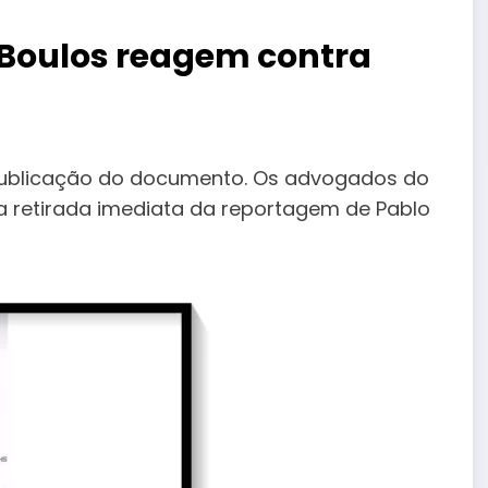
Boulos reagem contra
publicação do documento. Os advogados do
 a retirada imediata da reportagem de Pablo