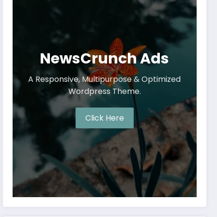
NewsCrunch Ads
A Responsive, Multipurpose & Optimized
Wordpress Theme.
Click Here