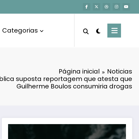
Categorias
Página inicial
Noticias
blica suposta reportagem que atesta que
Guilherme Boulos consumiria drogas