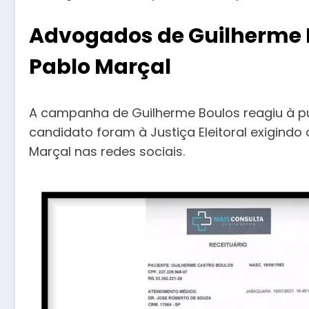
Advogados de Guilherme 
Pablo Marçal
A campanha de Guilherme Boulos reagiu à 
candidato foram à Justiça Eleitoral exigindo
Marçal nas redes sociais.