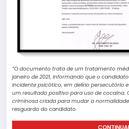
“O documento trata de um tratamento médico
janeiro de 2021, informando que o candidato
incidente psicótico, em delírio persecutório 
um resultado positivo para uso de cocaína.
criminosa criada para mudar a normalidade d
resguardo do candidato.
CONTINUA