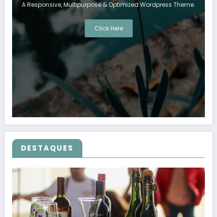
A Responsive, Multipurpose & Optimized Wordpress Theme.
Click Here
DESTAQUES