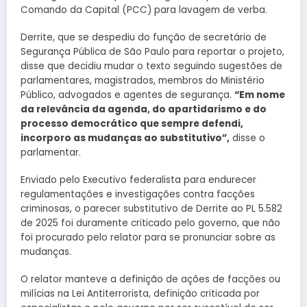
Comando da Capital (PCC) para lavagem de verba.
Derrite, que se despediu do função de secretário de
Segurança Pública de São Paulo para reportar o projeto,
disse que decidiu mudar o texto seguindo sugestões de
parlamentares, magistrados, membros do Ministério
Público, advogados e agentes de segurança.
“Em nome
da relevância da agenda, do apartidarismo e do
processo democrático que sempre defendi,
incorporo as mudanças ao substitutivo”,
disse o
parlamentar.
Enviado pelo Executivo federalista para endurecer
regulamentações e investigações contra facções
criminosas, o parecer substitutivo de Derrite ao PL 5.582
de 2025 foi duramente criticado pelo governo, que não
foi procurado pelo relator para se pronunciar sobre as
mudanças.
O relator manteve a definição de ações de facções ou
milícias na Lei Antiterrorista, definição criticada por