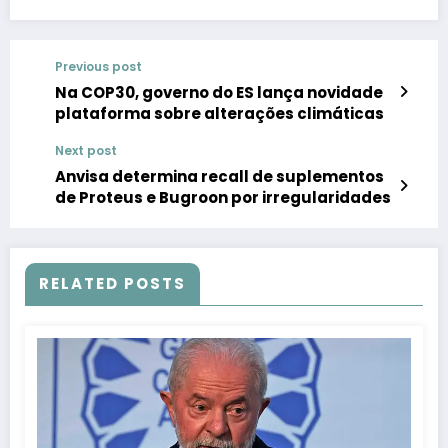
Previous post
Na COP30, governo do ES lança novidade
plataforma sobre alterações climáticas
Next post
Anvisa determina recall de suplementos
de Proteus e Bugroon por irregularidades
RELATED POSTS