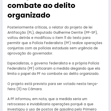
combate ao delito
organizado
Posteriormente críticas, o relator do projeto de lei
Antifacção (PL), deputado Guilherme Derrite (PP-SP),
voltou detrás e modificou o item 11 do texto para
permitir que a Polícia Federalista (PF) realize operações
conjuntas com as polícias estaduais sem urgência de
aprovação do governador.
Especialistas, o governo federalista e a própria Polícia
Federalista (PF) criticaram a medida alegando que ela
limita o papel da PF no combate ao delito organizado.
O projeto está previsto para ser votado nesta terça-
feira (11) na Câmara.
A PF informou, em nota, que a medida seria um
retrocesso e inviabilizaria operações porquê a que
investigou o uso de postos de gasolina pelo Primeiro