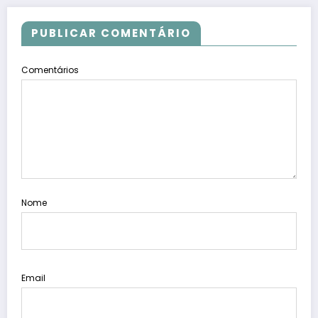
PUBLICAR COMENTÁRIO
Comentários
Nome
Email