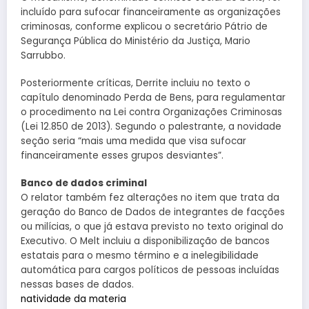
incluído para sufocar financeiramente as organizações
criminosas, conforme explicou o secretário Pátrio de
Segurança Pública do Ministério da Justiça, Mario
Sarrubbo.
Posteriormente críticas, Derrite incluiu no texto o
capítulo denominado Perda de Bens, para regulamentar
o procedimento na Lei contra Organizações Criminosas
(Lei 12.850 de 2013). Segundo o palestrante, a novidade
seção seria “mais uma medida que visa sufocar
financeiramente esses grupos desviantes”.
Banco de dados criminal
O relator também fez alterações no item que trata da
geração do Banco de Dados de integrantes de facções
ou milícias, o que já estava previsto no texto original do
Executivo. O Melt incluiu a disponibilização de bancos
estatais para o mesmo término e a inelegibilidade
automática para cargos políticos de pessoas incluídas
nessas bases de dados.
natividade da materia