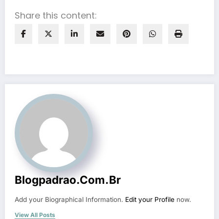
Share this content:
Blogpadrao.com.br
Add your Biographical Information.
Edit your Profile
now.
View All Posts