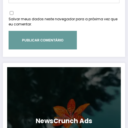
Salvar meus dados neste navegador para a próxima vez que
eu comentar.
NewsCrunch Ads