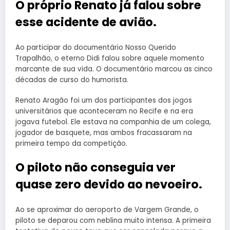
O próprio Renato já falou sobre
esse acidente de avião.
Ao participar do documentário Nosso Querido
Trapalhão, o eterno Didi falou sobre aquele momento
marcante de sua vida. O documentário marcou as cinco
décadas de curso do humorista.
Renato Aragão foi um dos participantes dos jogos
universitários que aconteceram no Recife e na era
jogava futebol. Ele estava na companhia de um colega,
jogador de basquete, mas ambos fracassaram na
primeira tempo da competição.
O piloto não conseguia ver
quase zero devido ao nevoeiro.
Ao se aproximar do aeroporto de Vargem Grande, o
piloto se deparou com neblina muito intensa. A primeira