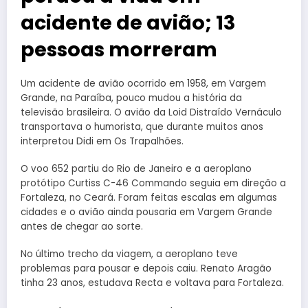
acidente de avião; 13
pessoas morreram
Um acidente de avião ocorrido em 1958, em Vargem
Grande, na Paraíba, pouco mudou a história da
televisão brasileira. O avião da Loid Distraído Vernáculo
transportava o humorista, que durante muitos anos
interpretou Didi em Os Trapalhões.
O voo 652 partiu do Rio de Janeiro e a aeroplano
protótipo Curtiss C-46 Commando seguia em direção a
Fortaleza, no Ceará. Foram feitas escalas em algumas
cidades e o avião ainda pousaria em Vargem Grande
antes de chegar ao sorte.
No último trecho da viagem, a aeroplano teve
problemas para pousar e depois caiu. Renato Aragão
tinha 23 anos, estudava Recta e voltava para Fortaleza.