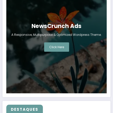
NewsCrunch Ads
A Responsive, Multipurpose & Optimized Wordpress Theme.
Click Here
DESTAQUES