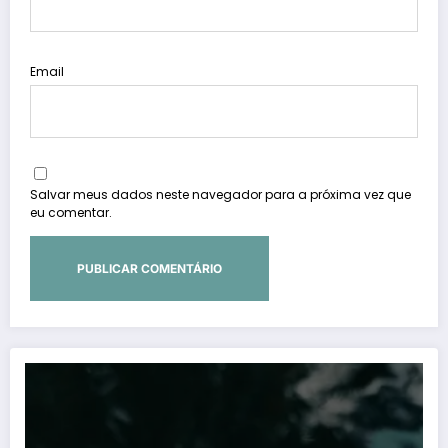
Email
Salvar meus dados neste navegador para a próxima vez que
eu comentar.