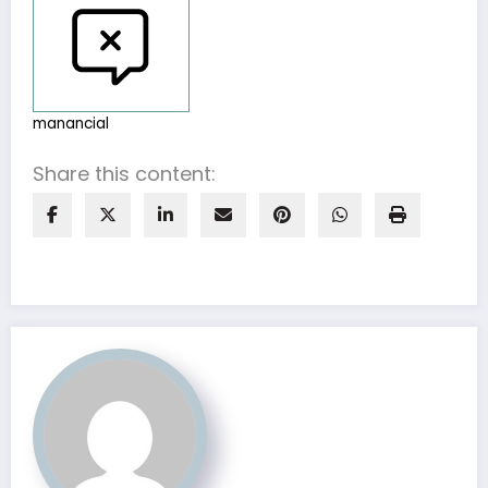
manancial
Share this content: