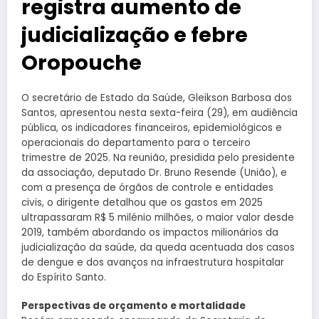
registra aumento de
judicialização e febre
Oropouche
O secretário de Estado da Saúde, Gleikson Barbosa dos
Santos, apresentou nesta sexta-feira (29), em audiência
pública, os indicadores financeiros, epidemiológicos e
operacionais do departamento para o terceiro
trimestre de 2025. Na reunião, presidida pelo presidente
da associação, deputado Dr. Bruno Resende (União), e
com a presença de órgãos de controle e entidades
civis, o dirigente detalhou que os gastos em 2025
ultrapassaram R$ 5 milénio milhões, o maior valor desde
2019, também abordando os impactos milionários da
judicialização da saúde, da queda acentuada dos casos
de dengue e dos avanços na infraestrutura hospitalar
do Espírito Santo.
Perspectivas de orçamento e mortalidade