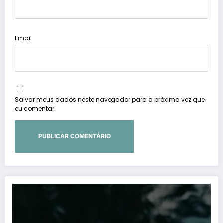
Email
Salvar meus dados neste navegador para a próxima vez que
eu comentar.