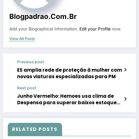
Blogpadrao.com.br
Add your Biographical Information.
Edit your Profile
now.
View All Posts
Previous post
ES amplia rede de proteção à mulher com
novas viaturas especializadas para PM
Next post
Junho Vermelho: Hemoes usa clima de
Despensa para superar baixos estoques
de sangue no ES
RELATED POSTS