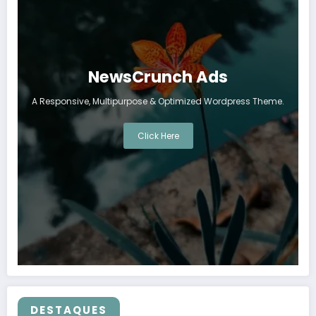
NewsCrunch Ads
A Responsive, Multipurpose & Optimized Wordpress Theme.
Click Here
DESTAQUES