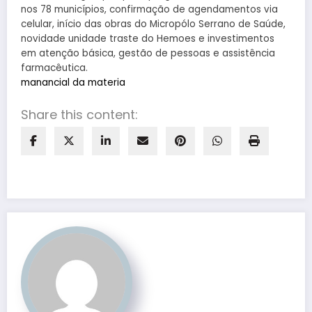
nos 78 municípios, confirmação de agendamentos via
celular, início das obras do Micropólo Serrano de Saúde,
novidade unidade traste do Hemoes e investimentos
em atenção básica, gestão de pessoas e assistência
farmacêutica.
manancial da materia
Share this content: