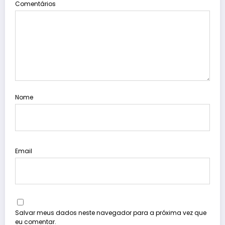
Comentários
Nome
Email
Salvar meus dados neste navegador para a próxima vez que
eu comentar.