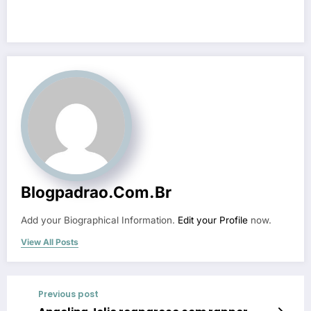
Blogpadrao.com.br
Add your Biographical Information.
Edit your Profile
now.
View All Posts
Previous post