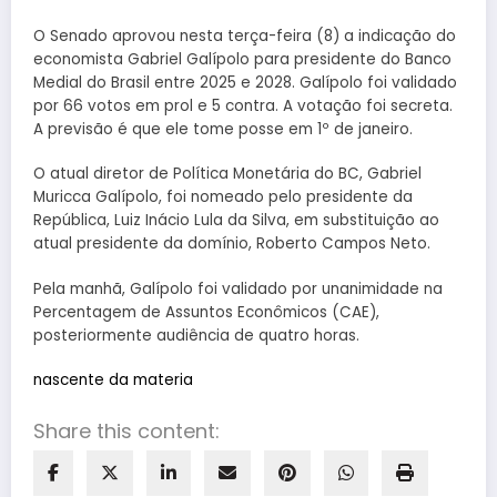
O Senado aprovou nesta terça-feira (8) a indicação do
economista Gabriel Galípolo para presidente do Banco
Medial do Brasil entre 2025 e 2028. Galípolo foi validado
por 66 votos em prol e 5 contra. A votação foi secreta.
A previsão é que ele tome posse em 1º de janeiro.
O atual diretor de Política Monetária do BC, Gabriel
Muricca Galípolo, foi nomeado pelo presidente da
República, Luiz Inácio Lula da Silva, em substituição ao
atual presidente da domínio, Roberto Campos Neto.
Pela manhã, Galípolo foi validado por unanimidade na
Percentagem de Assuntos Econômicos (CAE),
posteriormente audiência de quatro horas.
nascente da materia
Share this content: