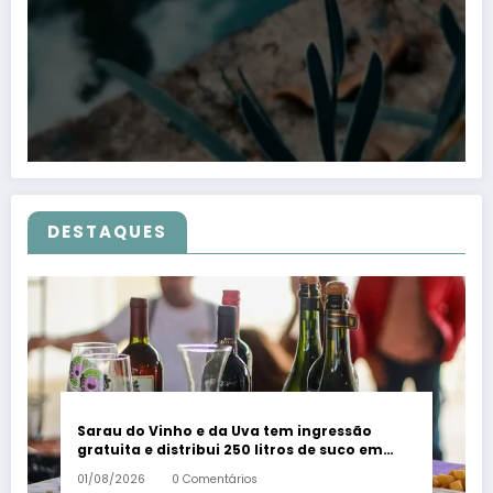
DESTAQUES
Sarau do Vinho e da Uva tem ingressão
gratuita e distribui 250 litros de suco em
Santa Teresa – Em Dia ES
01/08/2026
0 Comentários