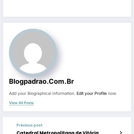
Blogpadrao.com.br
Add your Biographical Information.
Edit your Profile
now.
View All Posts
Previous post
Catedral Metropolitana de Vitória