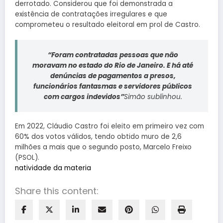
derrotado. Considerou que foi demonstrada a
existência de contratações irregulares e que
comprometeu o resultado eleitoral em prol de Castro.
“Foram contratadas pessoas que não
moravam no estado do Rio de Janeiro. E há até
denúncias de pagamentos a presos,
funcionários fantasmas e servidores públicos
com cargos indevidos”
Simão sublinhou.
Em 2022, Cláudio Castro foi eleito em primeiro vez com
60% dos votos válidos, tendo obtido muro de 2,6
milhões a mais que o segundo posto, Marcelo Freixo
(PSOL).
natividade da materia
Share this content: