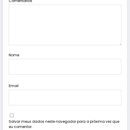
Comentários
Nome
Email
Salvar meus dados neste navegador para a próxima vez que
eu comentar.