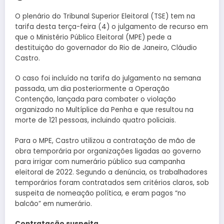
O plenário do Tribunal Superior Eleitoral (TSE) tem na
tarifa desta terça-feira (4) o julgamento de recurso em
que o Ministério Público Eleitoral (MPE) pede a
destituição do governador do Rio de Janeiro, Cláudio
Castro.
O caso foi incluído na tarifa do julgamento na semana
passada, um dia posteriormente a Operação
Contenção, lançada para combater o violação
organizado no Multíplice da Penha e que resultou na
morte de 121 pessoas, incluindo quatro policiais.
Para o MPE, Castro utilizou a contratação de mão de
obra temporária por organizações ligadas ao governo
para irrigar com numerário público sua campanha
eleitoral de 2022. Segundo a denúncia, os trabalhadores
temporários foram contratados sem critérios claros, sob
suspeita de nomeação política, e eram pagos “no
balcão” em numerário.
Contratação suspeita