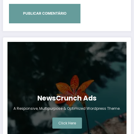
NewsCrunch Ads
A Responsive, Multipurpose & Optimized Wordpress Theme.
Click Here