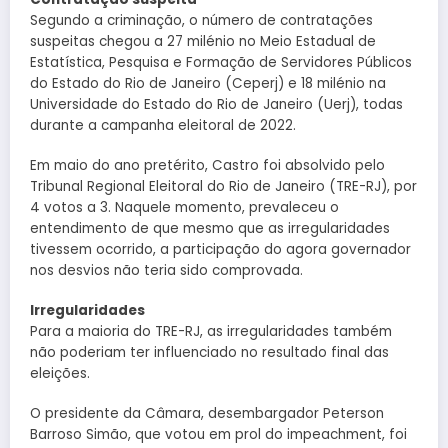
Segundo a criminação, o número de contratações
suspeitas chegou a 27 milénio no Meio Estadual de
Estatística, Pesquisa e Formação de Servidores Públicos
do Estado do Rio de Janeiro (Ceperj) e 18 milénio na
Universidade do Estado do Rio de Janeiro (Uerj), todas
durante a campanha eleitoral de 2022.
Em maio do ano pretérito, Castro foi absolvido pelo
Tribunal Regional Eleitoral do Rio de Janeiro (TRE-RJ), por
4 votos a 3. Naquele momento, prevaleceu o
entendimento de que mesmo que as irregularidades
tivessem ocorrido, a participação do agora governador
nos desvios não teria sido comprovada.
Irregularidades
Para a maioria do TRE-RJ, as irregularidades também
não poderiam ter influenciado no resultado final das
eleições.
O presidente da Câmara, desembargador Peterson
Barroso Simão, que votou em prol do impeachment, foi