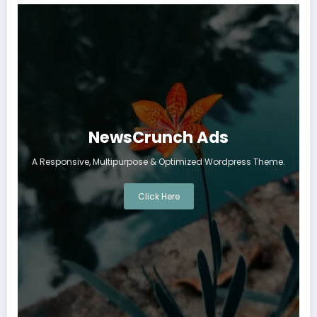
NewsCrunch Ads
A Responsive, Multipurpose & Optimized Wordpress Theme.
Click Here