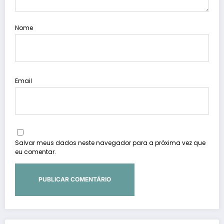
Nome
Email
Salvar meus dados neste navegador para a próxima vez que
eu comentar.