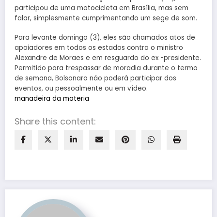
participou de uma motocicleta em Brasília, mas sem
falar, simplesmente cumprimentando um sege de som.
Para levante domingo (3), eles são chamados atos de
apoiadores em todos os estados contra o ministro
Alexandre de Moraes e em resguardo do ex -presidente.
Permitido para trespassar de moradia durante o termo
de semana, Bolsonaro não poderá participar dos
eventos, ou pessoalmente ou em vídeo.
manadeira da materia
Share this content: