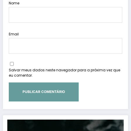
Nome
Email
Salvar meus dados neste navegador para a próxima vez que
eu comentar.