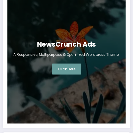
NewsCrunch Ads
A Responsive, Multipurpose & Optimized Wordpress Theme.
Click Here