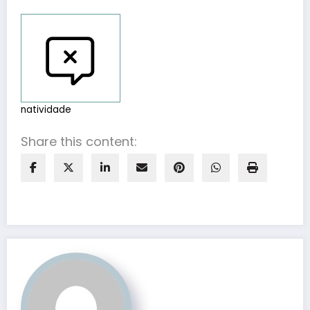
Reportar bugs
natividade
Share this content: