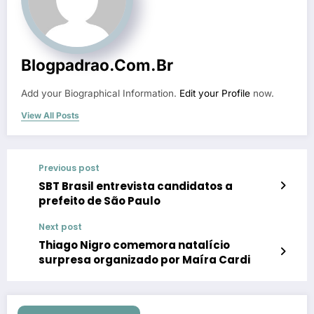
Blogpadrao.com.br
Add your Biographical Information.
Edit your Profile
now.
View All Posts
Previous post
SBT Brasil entrevista candidatos a
prefeito de São Paulo
Next post
Thiago Nigro comemora natalício
surpresa organizado por Maíra Cardi