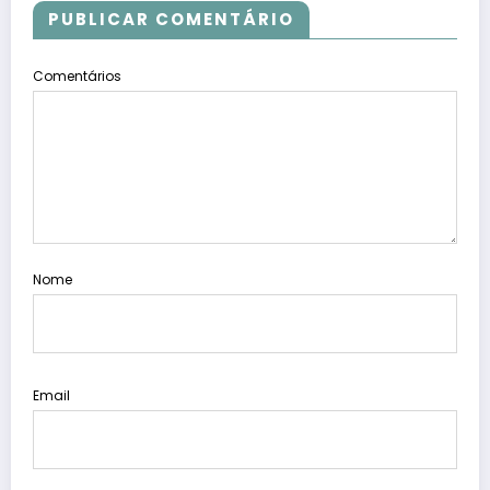
PUBLICAR COMENTÁRIO
Comentários
Nome
Email