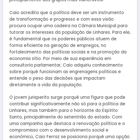
Caio acredita que a política deve ser um instrumento
de transformação e progresso e com essa visão
procura ocupar uma cadeira na Câmara Municipal para
tutorar os interesses da população de Linhares. Para ele,
é fundamental que os poderes públicos atuem de
forma eficiente na geração de empregos, no
fortalecimento das políticas sociais e na promoção da
economia sítio. Por meio de sua experiência em
consultoria parlamentar, Caio adquiriu conhecimento
sobre porquê funcionam as engrenagens políticas e
entende o peso das decisões que impactam
diretamente a vida da população.
O jovem jurisperito surge porquê uma figura que pode
contribuir significativamente não só para a política de
Linhares, mas também para o horizonte do Espírito
Santo, principalmente do setentrião do estado. Com
uma campanha que destaca a renovação política e o
compromisso com o desenvolvimento social e
econômico, Caio Ferraz se posiciona porquê uma opção