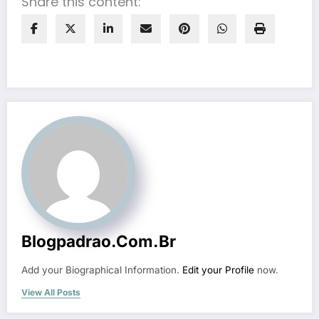
Share this content:
Blogpadrao.com.br
Add your Biographical Information.
Edit your Profile
now.
View All Posts