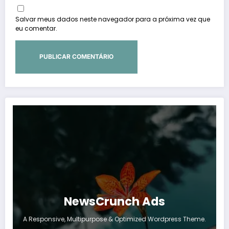
Salvar meus dados neste navegador para a próxima vez que
eu comentar.
NewsCrunch Ads
A Responsive, Multipurpose & Optimized Wordpress Theme.