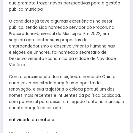
que promete trazer novas perspectivas para a gestão
pública municipal.
O candidato já teve algumas experiências no setor
público, tendo sido nomeado servidor do Procon, na
Procuradoria-Universal do Município. Em 2022, em
seguida apresentar suas propostas de
empreendedorismo e desenvolvimento humano nas
eleições de Linhares, foi nomeado secretário de
Desenvolvimento Econômico da cidade de Novidade
Venécia.
Com a aproximação das eleições, o nome de Caio é
cada vez mais citado porquê uma aposta de
renovação, e sua trajetória o coloca porquê um dos
nomes mais recentes e influentes da política capixaba,
com potencial para deixar um legado tanto no município
quanto porquê no estado. .
natividade da materia