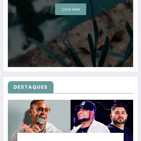
Click Here
DESTAQUES