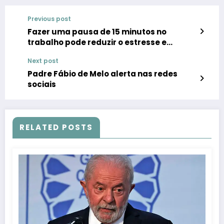
Previous post
Fazer uma pausa de 15 minutos no
trabalho pode reduzir o estresse e
melhorar a produtividade
Next post
Padre Fábio de Melo alerta nas redes
sociais
RELATED POSTS