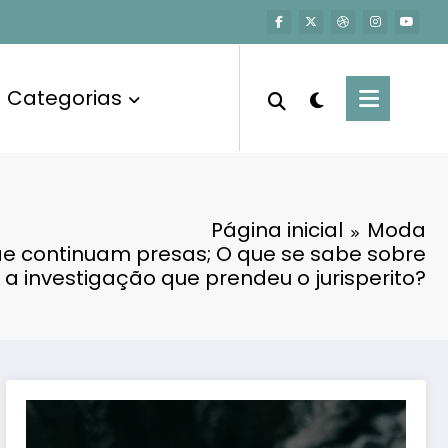
Categorias
Página inicial
Moda
e continuam presas; O que se sabe sobre
a investigação que prendeu o jurisperito?