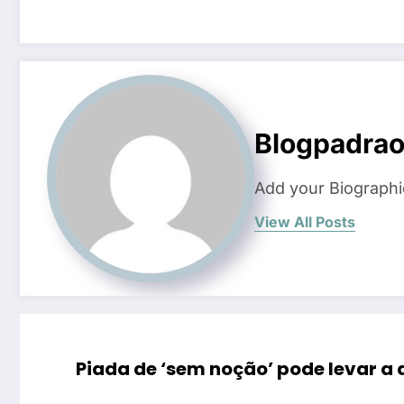
Blogpadra
Add your Biographi
View All Posts
Piada de ‘sem noção’ pode levar a 