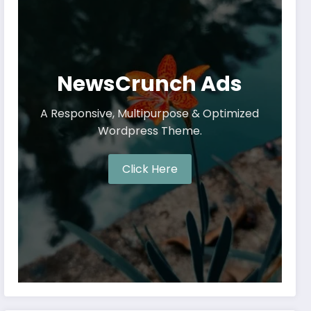
NewsCrunch Ads
A Responsive, Multipurpose & Optimized
Wordpress Theme.
Click Here