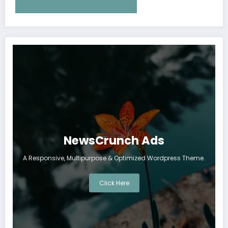
NewsCrunch Ads
A Responsive, Multipurpose & Optimized Wordpress Theme.
Click Here