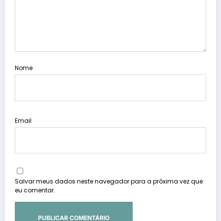
Nome
Email
Salvar meus dados neste navegador para a próxima vez que
eu comentar.