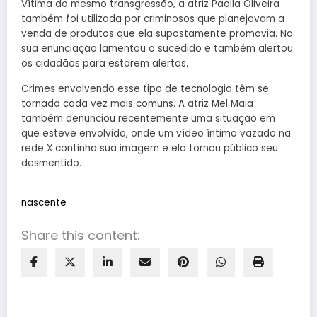
Vítima do mesmo transgressão, a atriz Paolla Oliveira
também foi utilizada por criminosos que planejavam a
venda de produtos que ela supostamente promovia. Na
sua enunciação lamentou o sucedido e também alertou
os cidadãos para estarem alertas.
Crimes envolvendo esse tipo de tecnologia têm se
tornado cada vez mais comuns. A atriz Mel Maia
também denunciou recentemente uma situação em
que esteve envolvida, onde um vídeo íntimo vazado na
rede X continha sua imagem e ela tornou público seu
desmentido.
nascente
Share this content: