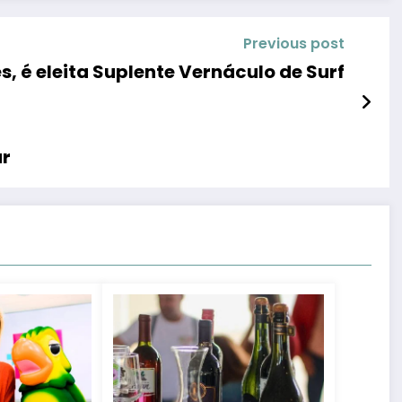
Previous post
s, é eleita Suplente Vernáculo de Surf
ar