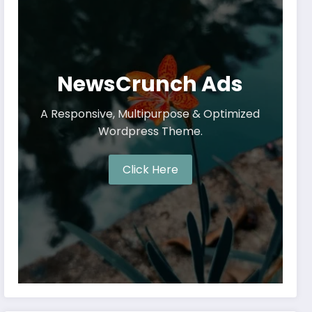
NewsCrunch Ads
A Responsive, Multipurpose & Optimized
Wordpress Theme.
Click Here