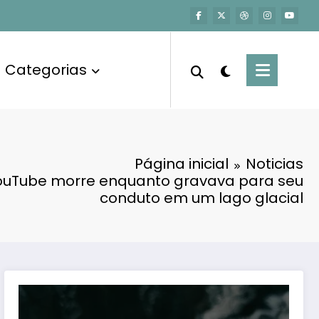
Categorias
Página inicial
Noticias
YouTube morre enquanto gravava para seu
conduto em um lago glacial