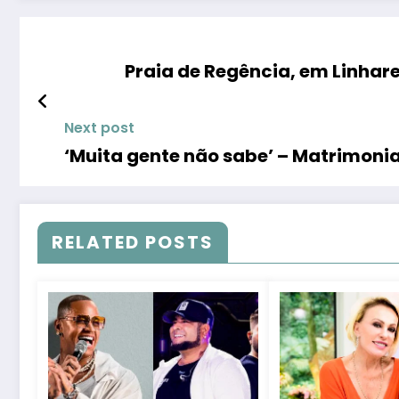
Praia de Regência, em Linhare
Next post
‘Muita gente não sabe’ – Matrimoni
RELATED POSTS