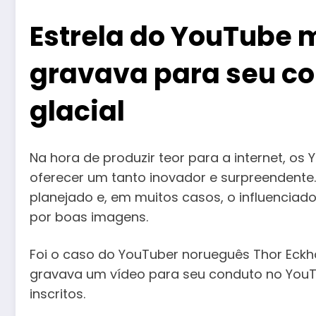
Estrela do YouTube 
gravava para seu c
glacial
Na hora de produzir teor para a internet, 
oferecer um tanto inovador e surpreendent
planejado e, em muitos casos, o influenciad
por boas imagens.
Foi o caso do YouTuber norueguês Thor Eckh
gravava um vídeo para seu conduto no YouT
inscritos.