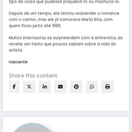
tipo de coisa que pudesse prejudicá-lo ou machucá-lo.
Depois de um tempo, ela tentou reacender o romance
com o cantor, mas ele já namorava María Rita, com
quem ficou junto até 1999.
Muitos internautas se surpreendem com a entrevista, ao
revelar um tanto que poucos sabiam sobre a vida do
artista.
nascente
Share this content: