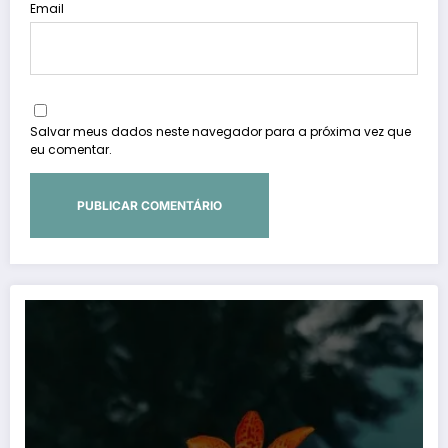
Email
Salvar meus dados neste navegador para a próxima vez que
eu comentar.