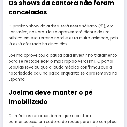
Os shows da cantora não foram
cancelados
O próximo show do artista será neste sábado (21), em
Santarém, no Pará. Ela se apresentará diante de um
público em sua terreno natal e está muito animada, pois
já está afastada há cinco dias.
Joelma aproveitou a pausa para investir no tratamento
para se restabelecer o mais rápido verosímil. O portal
LeoDías revelou que o laudo médico confirmou que a
notoriedade caiu no palco enquanto se apresentava na
Espanha.
Joelma deve manter o pé
imobilizado
Os médicos recomendaram que a cantora
permanecesse em cadeira de rodas para não complicar