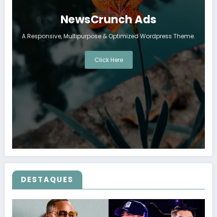
NewsCrunch Ads
A Responsive, Multipurpose & Optimized Wordpress Theme.
Click Here
DESTAQUES