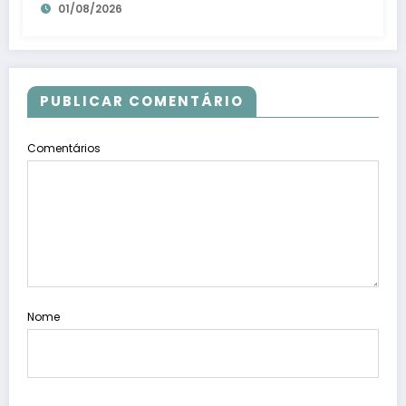
01/08/2026
Dia ES
PUBLICAR COMENTÁRIO
Comentários
Nome