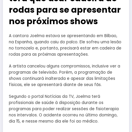
rodas para se apresentar
nos próximos shows
A cantora Joelma estava se apresentando em Bilbao,
na Espanha, quando caiu do palco. Ele sofreu uma lesão
no tornozelo e, portanto, precisará estar em cadeira de
rodas para as próximas apresentações.
A artista cancelou alguns compromissos, inclusive ver a
programas de televisão. Porém, a programação de
shows continuará inalterada e apesar das limitações
físicas, ele se apresentará diante de seus fãs.
Segundo o portal Notícias da TV, Joelma terá
profissionais de saúde à disposição durante os
programas para poder realizar sessões de fisioterapia
nos intervalos. O acidente ocorreu no último domingo,
dia 15, e nesse mesmo dia ele foi ao médico.