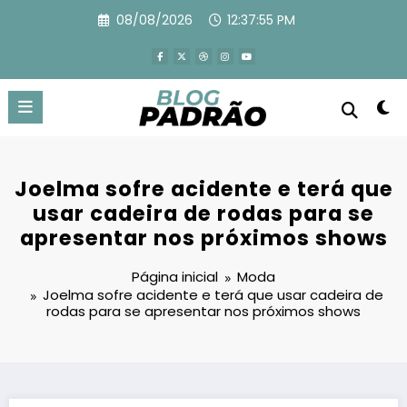
Pular
08/08/2026
12:37:57 PM
para
o
conteúdo
Joelma sofre acidente e terá que
usar cadeira de rodas para se
apresentar nos próximos shows
Página inicial
Moda
Joelma sofre acidente e terá que usar cadeira de
rodas para se apresentar nos próximos shows