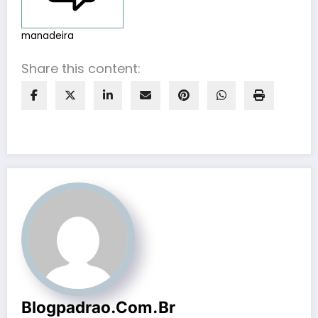
manadeira
Share this content:
Blogpadrao.com.br