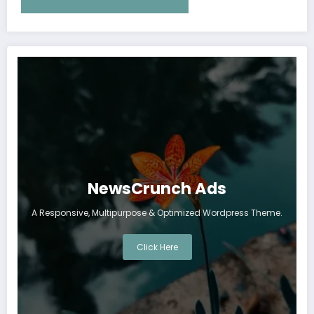
NewsCrunch Ads
A Responsive, Multipurpose & Optimized Wordpress Theme.
Click Here