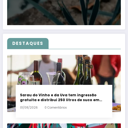
DESTAQUES
Sarau do Vinho e da Uva tem ingressão
gratuita e distribui 250 litros de suco em
Santa Teresa – Em Dia ES
01/08/2026
0 Comentários