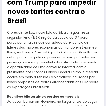
com Trump para impedir
novas tarifas contra o
Brasil
O presidente Luiz Inácio Lula da Silva chegou nesta
segunda-feira (15) à região da cúpula do G7 para
participar uma vez que convidado do encontro de
líderes das maiores economias do mundo em Évian-les-
Bains, na França. A estratégia do Palácio do Planalto foi
antecipar a chegada do presidente para prometer sua
presença desde a preâmbulo das atividades, avaliando
a oportunidade de uma conversa informal com o
presidente dos Estados Unidos, Donald Trump. A medida
ocorre em meio a tensões diplomáticas causadas por
novas propostas de tarifas alfandegárias dos EUA sobre
as exportações brasileiras.
Reuniões bilaterais e acordos comerciais
Ao desembarcar em Genebra, na Suíça, antes de seguir