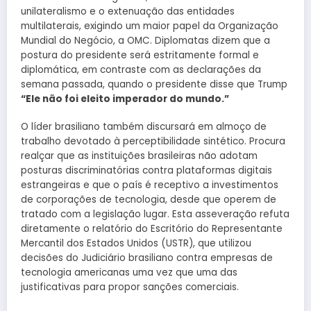
unilateralismo e o extenuação das entidades
multilaterais, exigindo um maior papel da Organização
Mundial do Negócio, a OMC. Diplomatas dizem que a
postura do presidente será estritamente formal e
diplomática, em contraste com as declarações da
semana passada, quando o presidente disse que Trump
“Ele não foi eleito imperador do mundo.”
O líder brasiliano também discursará em almoço de
trabalho devotado à perceptibilidade sintético. Procura
realçar que as instituições brasileiras não adotam
posturas discriminatórias contra plataformas digitais
estrangeiras e que o país é receptivo a investimentos
de corporações de tecnologia, desde que operem de
tratado com a legislação lugar. Esta asseveração refuta
diretamente o relatório do Escritório do Representante
Mercantil dos Estados Unidos (USTR), que utilizou
decisões do Judiciário brasiliano contra empresas de
tecnologia americanas uma vez que uma das
justificativas para propor sanções comerciais.