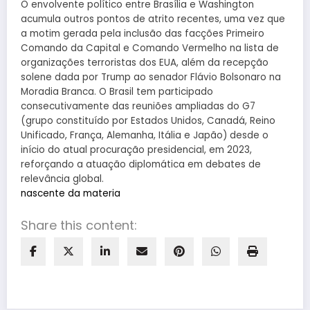
O envolvente político entre Brasília e Washington
acumula outros pontos de atrito recentes, uma vez que
a motim gerada pela inclusão das facções Primeiro
Comando da Capital e Comando Vermelho na lista de
organizações terroristas dos EUA, além da recepção
solene dada por Trump ao senador Flávio Bolsonaro na
Moradia Branca. O Brasil tem participado
consecutivamente das reuniões ampliadas do G7
(grupo constituído por Estados Unidos, Canadá, Reino
Unificado, França, Alemanha, Itália e Japão) desde o
início do atual procuração presidencial, em 2023,
reforçando a atuação diplomática em debates de
relevância global.
nascente da materia
Share this content: