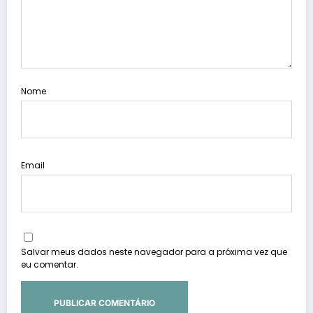
Nome
Email
Salvar meus dados neste navegador para a próxima vez que
eu comentar.