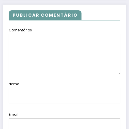
PUBLICAR COMENTÁRIO
Comentários
Nome
Email