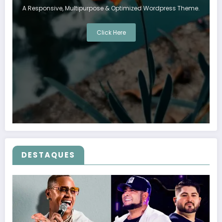
A Responsive, Multipurpose & Optimized Wordpress Theme.
Click Here
DESTAQUES