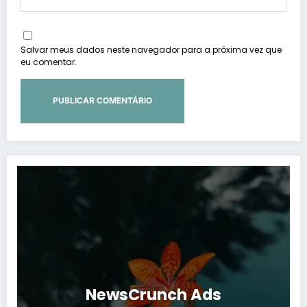
Salvar meus dados neste navegador para a próxima vez que
eu comentar.
NewsCrunch Ads