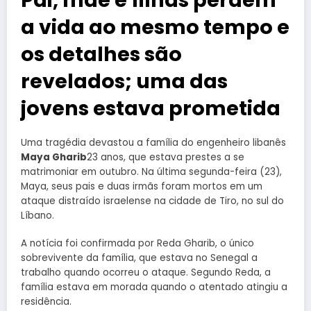
a vida ao mesmo tempo e
os detalhes são
revelados; uma das
jovens estava prometida
Uma tragédia devastou a família do engenheiro libanês
Maya Gharib
23 anos, que estava prestes a se
matrimoniar em outubro. Na última segunda-feira (23),
Maya, seus pais e duas irmãs foram mortos em um
ataque distraído israelense na cidade de Tiro, no sul do
Líbano.
A notícia foi confirmada por Reda Gharib, o único
sobrevivente da família, que estava no Senegal a
trabalho quando ocorreu o ataque. Segundo Reda, a
família estava em morada quando o atentado atingiu a
residência.