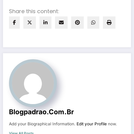
Share this content:
Blogpadrao.com.br
Add your Biographical Information.
Edit your Profile
now.
View All Posts