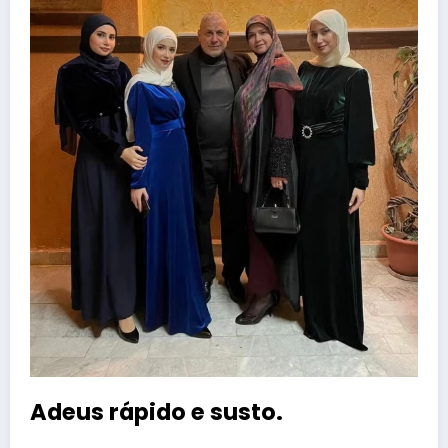
Adeus rápido e susto.