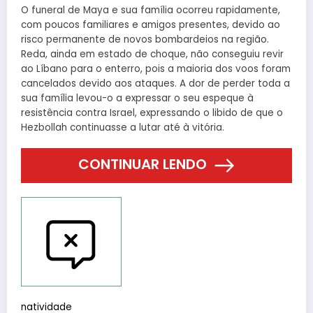
O funeral de Maya e sua família ocorreu rapidamente,
com poucos familiares e amigos presentes, devido ao
risco permanente de novos bombardeios na região.
Reda, ainda em estado de choque, não conseguiu revir
ao Líbano para o enterro, pois a maioria dos voos foram
cancelados devido aos ataques. A dor de perder toda a
sua família levou-o a expressar o seu espeque à
resistência contra Israel, expressando o libido de que o
Hezbollah continuasse a lutar até à vitória.
CONTINUAR LENDO
Reportar bugs
natividade