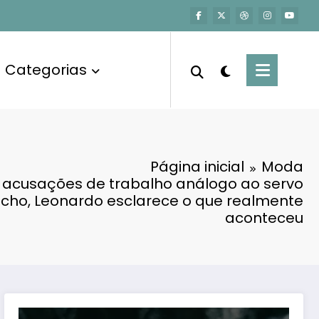
Categorias
Página inicial
Moda
 acusações de trabalho análogo ao servo
cho, Leonardo esclarece o que realmente
aconteceu