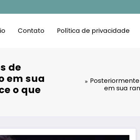
io
Contato
Política de privacidade
s de
vo em sua
Posteriormente
ce o que
em sua ran