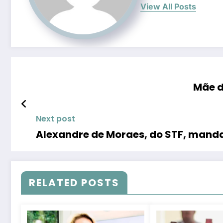
View All Posts
Mãe d
Next post
Alexandre de Moraes, do STF, manda
RELATED POSTS