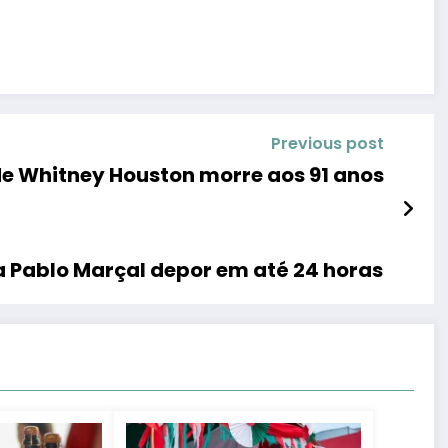
Previous post
e Whitney Houston morre aos 91 anos
 Pablo Marçal depor em até 24 horas