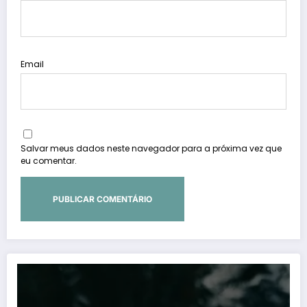
Email
Salvar meus dados neste navegador para a próxima vez que
eu comentar.