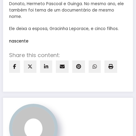
Donato, Hermeto Pascoal e Guinga. No mesmo ano, ele
também foi tema de um documentário de mesmo
nome.
Ele deixa a esposa, Gracinha Leporace, e cinco filhos.
nascente
Share this content: