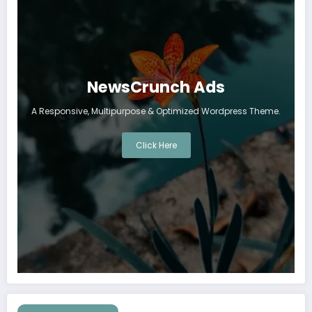
NewsCrunch Ads
A Responsive, Multipurpose & Optimized Wordpress Theme.
Click Here