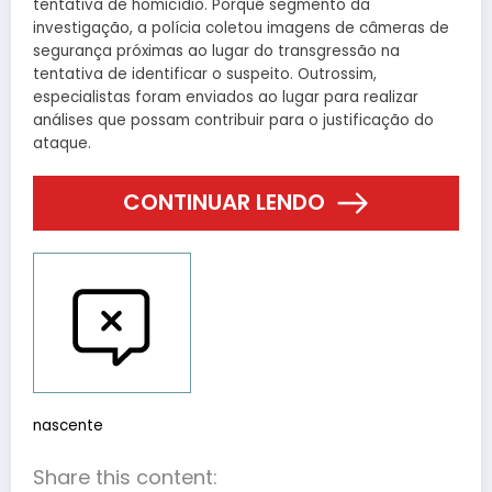
tentativa de homicídio. Porquê segmento da
investigação, a polícia coletou imagens de câmeras de
segurança próximas ao lugar do transgressão na
tentativa de identificar o suspeito. Outrossim,
especialistas foram enviados ao lugar para realizar
análises que possam contribuir para o justificação do
ataque.
CONTINUAR LENDO
Reportar bugs
nascente
Share this content: