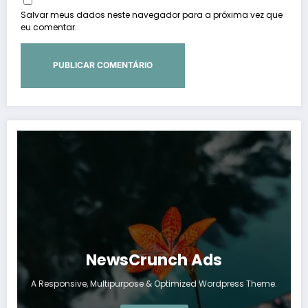
Salvar meus dados neste navegador para a próxima vez que
eu comentar.
NewsCrunch Ads
A Responsive, Multipurpose & Optimized Wordpress Theme.