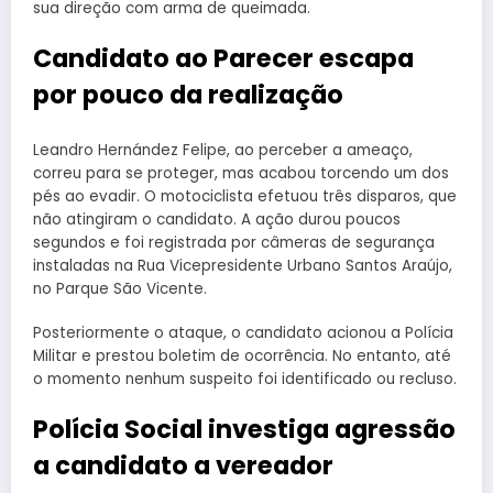
sua direção com arma de queimada.
Candidato ao Parecer escapa
por pouco da realização
Leandro Hernández Felipe, ao perceber a ameaço,
correu para se proteger, mas acabou torcendo um dos
pés ao evadir. O motociclista efetuou três disparos, que
não atingiram o candidato. A ação durou poucos
segundos e foi registrada por câmeras de segurança
instaladas na Rua Vicepresidente Urbano Santos Araújo,
no Parque São Vicente.
Posteriormente o ataque, o candidato acionou a Polícia
Militar e prestou boletim de ocorrência. No entanto, até
o momento nenhum suspeito foi identificado ou recluso.
Polícia Social investiga agressão
a candidato a vereador