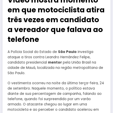
em que motociclista atira
três vezes em candidato
a vereador que falava ao
telefone
A Polícia Social do Estado de
São Paulo
investiga
ataque a tiros contra Leandro Hernández Felipe,
candidato presidencial
mentor
pela União Brasil na
cidade de Mauá, localizada na região metropolitana de
São Paulo.
O vestimenta ocorreu na noite da última terça-feira, 24
de setembro. Naquele momento, o político estava
diante de sua percentagem de campanha, falando ao
telefone, quando foi surpreendido por um varão
armado. O atacante chegou ao lugar em uma
motocicleta e ao perceber o candidato acelerou em