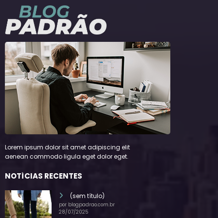
Lorem ipsum dolor sit amet adipiscing elit
aenean commodo ligula eget dolor eget.
NOTÍCIAS RECENTES
(sem título)
por blogpadrao.com.br