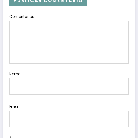
PUBLICAR COMENTÁRIO
Comentários
Nome
Email