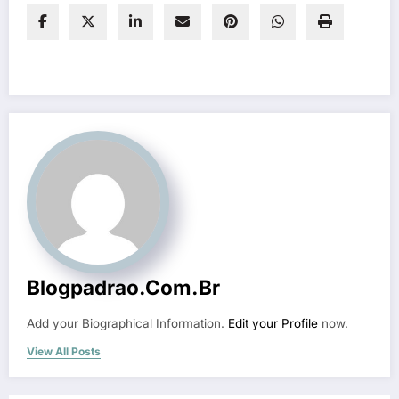
Blogpadrao.com.br
Add your Biographical Information.
Edit your Profile
now.
View All Posts