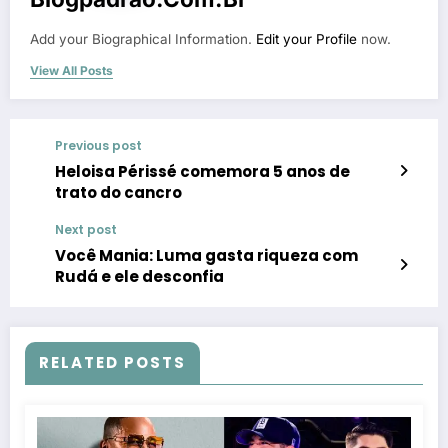
Add your Biographical Information.
Edit your Profile
now.
View All Posts
Previous post
Heloisa Périssé comemora 5 anos de
trato do cancro
Next post
Você Mania: Luma gasta riqueza com
Rudá e ele desconfia
RELATED POSTS