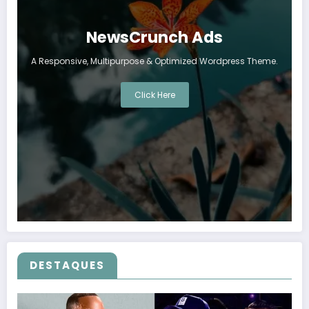
NewsCrunch Ads
A Responsive, Multipurpose & Optimized Wordpress Theme.
Click Here
DESTAQUES