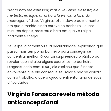
“Tento não me estressar, mas o Zé Felipe, ele testa, ele
me testa, eu fiquei uma hora lá em cima fazendo
massagem…”
disse Virgínia, referindo-se ao momento
em que o marido ainda estava no banheiro. Poucos
minutos depois, mostrou a hora em que Zé Felipe
finalmente chegou.
Zé Felipe já comentou sua peculiaridade, explicando que
passa mais tempo no banheiro para conseguir se
concentrar melhor. O cantor surpreendeu o público ao
revelar que instalou alguns aparelhos no banheiro.
Diagnosticado com TDAH, ele explicou que é nesse
envolvente que ele consegue se isolar e não se distrair
com o trabalho, o que o ajuda a enfrentar uma de suas
dificuldades.
Virgínia Fonseca revela método
anticoncepcional