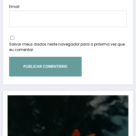
Email
Salvar meus dados neste navegador para a próxima vez que
eu comentar.