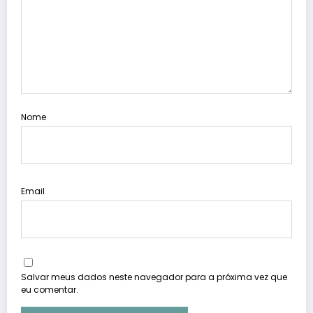
Nome
Email
Salvar meus dados neste navegador para a próxima vez que
eu comentar.