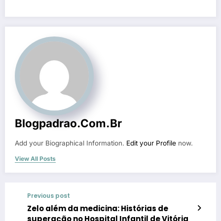
Blogpadrao.com.br
Add your Biographical Information.
Edit your Profile
now.
View All Posts
Previous post
Zelo além da medicina: Histórias de
superação no Hospital Infantil de Vitória