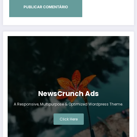
NewsCrunch Ads
A Responsive, Multipurpose & Optimized Wordpress Theme.
Click Here