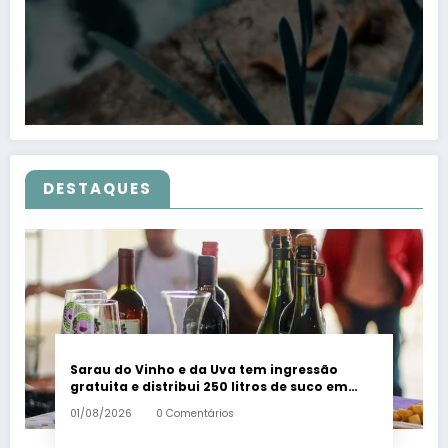
DESTAQUES
Sarau do Vinho e da Uva tem ingressão
gratuita e distribui 250 litros de suco em
Santa Teresa – Em Dia ES
01/08/2026
0 Comentários