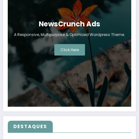
NewsCrunch Ads
A Responsive, Multipurpose & Optimized Wordpress Theme.
Click Here
DESTAQUES