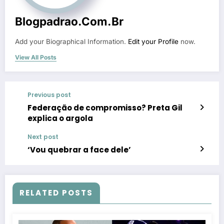
Blogpadrao.com.br
Add your Biographical Information.
Edit your Profile
now.
View All Posts
Previous post
Federação de compromisso? Preta Gil
explica o argola
Next post
‘Vou quebrar a face dele’
RELATED POSTS