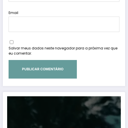
Email
Salvar meus dados neste navegador para a próxima vez que
eu comentar.