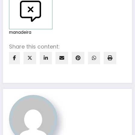
manadeira
Share this content: