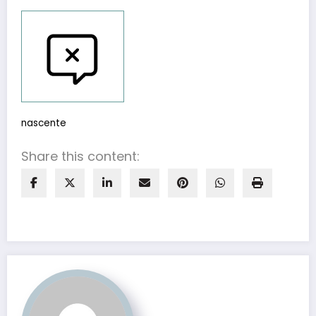
Reportar erros
nascente
Share this content: