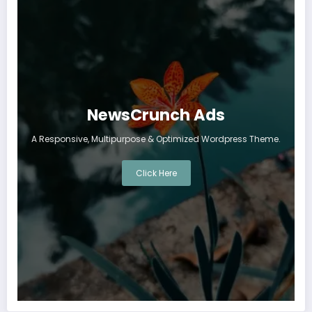
NewsCrunch Ads
A Responsive, Multipurpose & Optimized Wordpress Theme.
Click Here