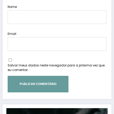
Nome
Email
Salvar meus dados neste navegador para a próxima vez que
eu comentar.