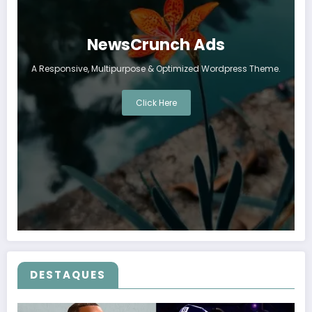
NewsCrunch Ads
A Responsive, Multipurpose & Optimized Wordpress Theme.
Click Here
DESTAQUES