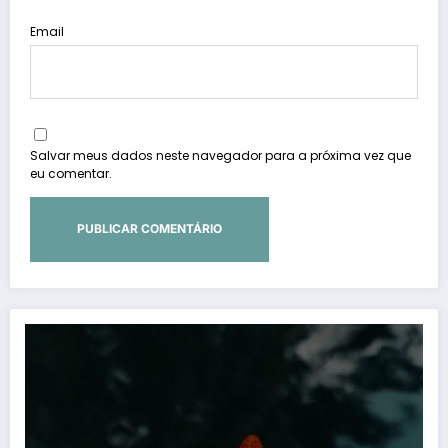
Email
Salvar meus dados neste navegador para a próxima vez que
eu comentar.