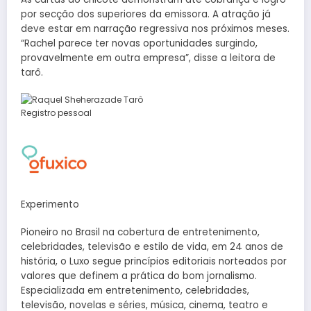
por secção dos superiores da emissora. A atração já
deve estar em narração regressiva nos próximos meses.
“Rachel parece ter novas oportunidades surgindo,
provavelmente em outra empresa”, disse a leitora de
tarô.
Registro pessoal
Experimento
Pioneiro no Brasil na cobertura de entretenimento,
celebridades, televisão e estilo de vida, em 24 anos de
história, o Luxo segue princípios editoriais norteados por
valores que definem a prática do bom jornalismo.
Especializada em entretenimento, celebridades,
televisão, novelas e séries, música, cinema, teatro e