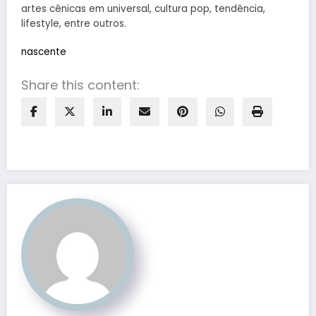
artes cênicas em universal, cultura pop, tendência,
lifestyle, entre outros.
nascente
Share this content: