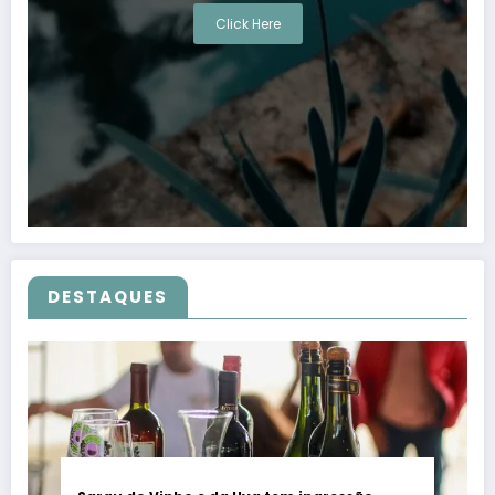
Click Here
DESTAQUES