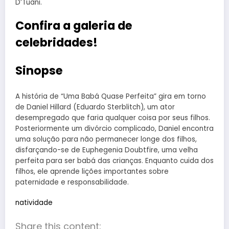
D’Tuani.
Confira a galeria de
celebridades!
Sinopse
A história de “Uma Babá Quase Perfeita” gira em torno
de Daniel Hillard (Eduardo Sterblitch), um ator
desempregado que faria qualquer coisa por seus filhos.
Posteriormente um divórcio complicado, Daniel encontra
uma solução para não permanecer longe dos filhos,
disfarçando-se de Euphegenia Doubtfire, uma velha
perfeita para ser babá das crianças. Enquanto cuida dos
filhos, ele aprende lições importantes sobre
paternidade e responsabilidade.
natividade
Share this content: