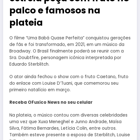
palco e famosos na
plateia
O filme “Uma Babá Quase Perfeita” conquistou gerações
de fãs e foi transformado, em 2021, em um músico da
Broadway. O Brasil finalmente poderá se reunir com a
Sra. Doubtfire, personagem icônica interpretada por
Eduardo Sterblitch.
O ator ainda fechou o show com o fruto Caetano, fruto
do enlace com Louise D’Tuani, que comemorou seu
primeiro natalício em março.
Receba OFuxico News no seu celular
Na plateia, o músico contou com diversas celebridades
uma vez que Xuxa Meneghel e Junno Andrade, Maísa
Silva, Fátima Bernardes, Letícia Colin, entre outros.
Também esteve presente a esposa de Sterblitch, Louise