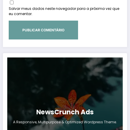
Salvar meus dados neste navegador para a próxima vez que
eu comentar.
NewsCrunch Ads
A Responsive, Multipurpose & Optimized Wordpress Theme.