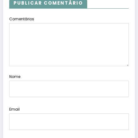
PUBLICAR COMENTÁRIO
Comentários
Nome
Email