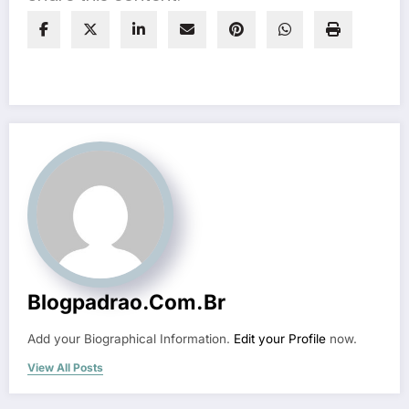
Blogpadrao.com.br
Add your Biographical Information.
Edit your Profile
now.
View All Posts