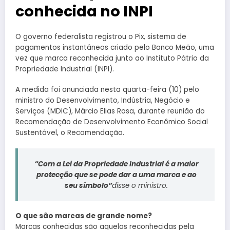
conhecida no INPI
O governo federalista registrou o Pix, sistema de
pagamentos instantâneos criado pelo Banco Meão, uma
vez que marca reconhecida junto ao Instituto Pátrio da
Propriedade Industrial (INPI).
A medida foi anunciada nesta quarta-feira (10) pelo
ministro do Desenvolvimento, Indústria, Negócio e
Serviços (MDIC), Márcio Elias Rosa, durante reunião do
Recomendação de Desenvolvimento Econômico Social
Sustentável, o Recomendação.
“Com a Lei da Propriedade Industrial é a maior
protecção que se pode dar a uma marca e ao
seu símbolo”
disse o ministro.
O que são marcas de grande nome?
Marcas conhecidas são aquelas reconhecidas pela