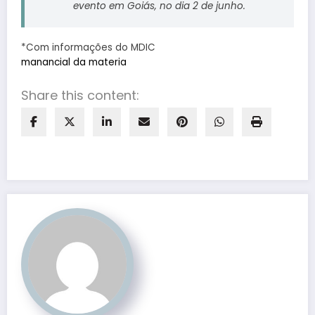
evento em Goiás, no dia 2 de junho.
*Com informações do MDIC
manancial da materia
Share this content: