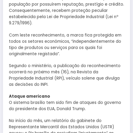
população por possuírem reputação, prestígio e crédito.
Consequentemente, recebem proteção peculiar
estabelecida pela Lei de Propriedade Industrial (Lei nº
9.279/1996).
Com leste reconhecimento, a marca fica protegida em
todos os setores económicos, “independentemente do
tipo de produtos ou serviços para os quais foi
originalmente registada”.
Segundo o ministério, a publicação do reconhecimento
ocorrerá no próximo mês (16), na Revista da
Propriedade Industrial (RPI), veículo solene que divulga
as decisões do INPI.
Ataque americano
O sistema brasílio tem sido fim de ataques do governo
do presidente dos EUA, Donald Trump.
No início do mês, um relatório do gabinete do
Representante Mercantil dos Estados Unidos (USTR)