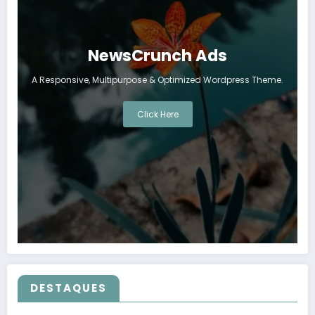
NewsCrunch Ads
A Responsive, Multipurpose & Optimized Wordpress Theme.
Click Here
DESTAQUES