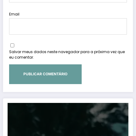
Email
Salvar meus dados neste navegador para a próxima vez que
eu comentar.