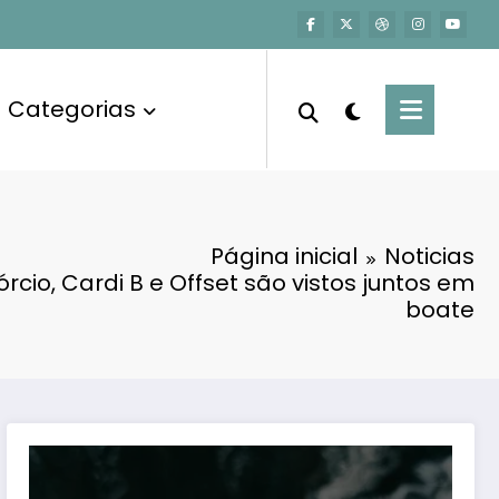
Categorias
Página inicial
Noticias
rcio, Cardi B e Offset são vistos juntos em
boate