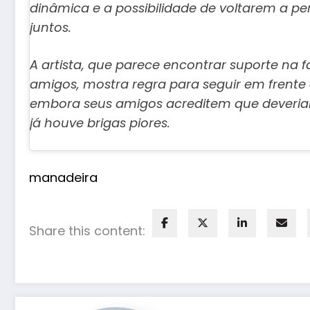
dinâmica e a possibilidade de voltarem a p
juntos.
A artista, que parece encontrar suporte na f
amigos, mostra regra para seguir em frente
embora seus amigos acreditem que deveriam
já houve brigas piores.
manadeira
Share this content: