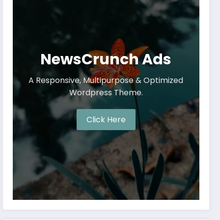
NewsCrunch Ads
A Responsive, Multipurpose & Optimized
Wordpress Theme.
Click Here