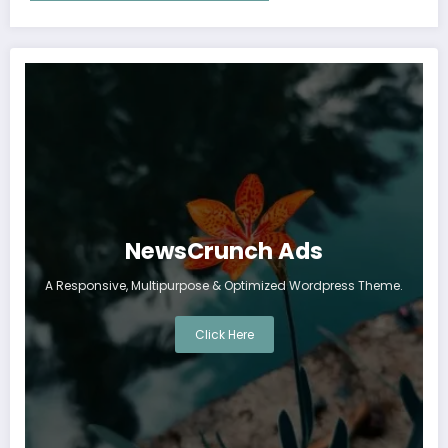
NewsCrunch Ads
A Responsive, Multipurpose & Optimized Wordpress Theme.
Click Here