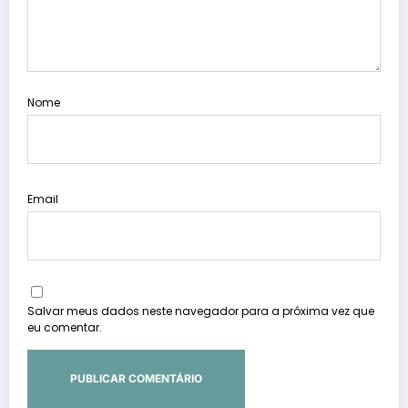
Nome
Email
Salvar meus dados neste navegador para a próxima vez que
eu comentar.