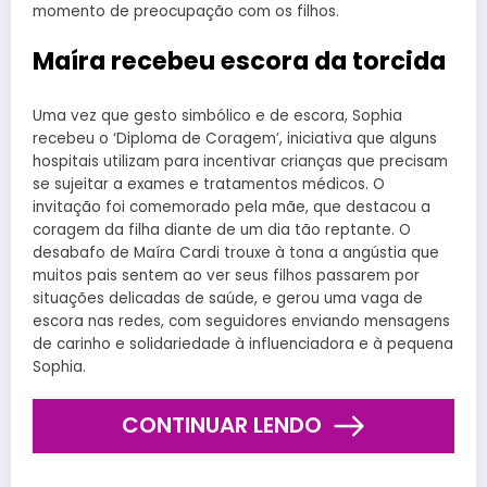
momento de preocupação com os filhos.
Maíra recebeu escora da torcida
Uma vez que gesto simbólico e de escora, Sophia
recebeu o ‘Diploma de Coragem’, iniciativa que alguns
hospitais utilizam para incentivar crianças que precisam
se sujeitar a exames e tratamentos médicos. O
invitação foi comemorado pela mãe, que destacou a
coragem da filha diante de um dia tão reptante. O
desabafo de Maíra Cardi trouxe à tona a angústia que
muitos pais sentem ao ver seus filhos passarem por
situações delicadas de saúde, e gerou uma vaga de
escora nas redes, com seguidores enviando mensagens
de carinho e solidariedade à influenciadora e à pequena
Sophia.
CONTINUAR LENDO