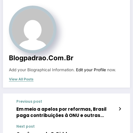
Blogpadrao.com.br
Add your Biographical Information.
Edit your Profile
now.
View All Posts
Previous post
Em meio a apelos por reformas, Brasil
paga contribuições à ONU e outras
organizações internacionais
Next post