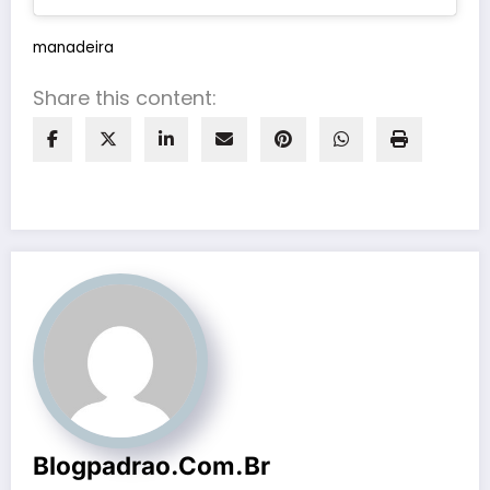
manadeira
Share this content:
Blogpadrao.com.br