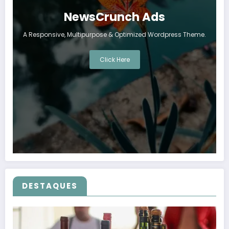
NewsCrunch Ads
A Responsive, Multipurpose & Optimized Wordpress Theme.
Click Here
DESTAQUES