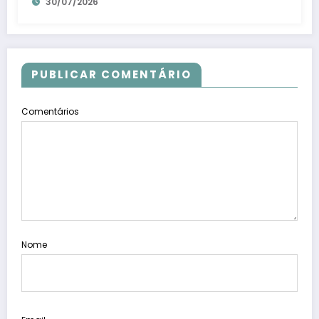
30/07/2026
PUBLICAR COMENTÁRIO
Comentários
Nome