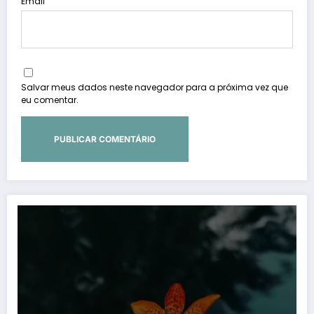
Email
Salvar meus dados neste navegador para a próxima vez que
eu comentar.