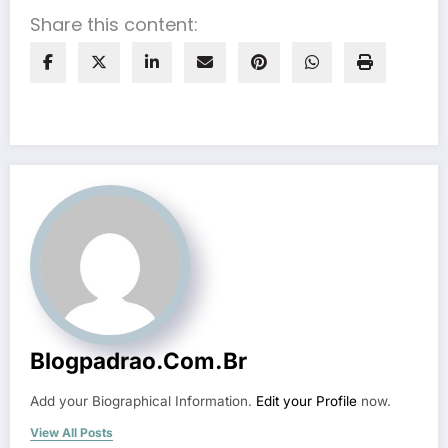
Share this content:
Blogpadrao.com.br
Add your Biographical Information.
Edit your Profile
now.
View All Posts