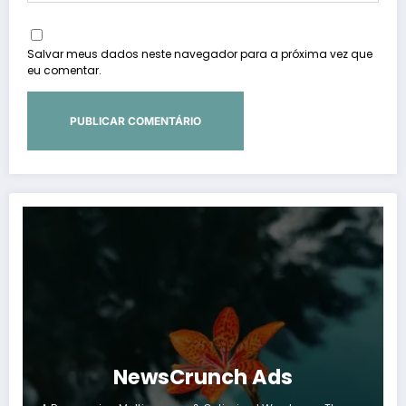
Salvar meus dados neste navegador para a próxima vez que
eu comentar.
NewsCrunch Ads