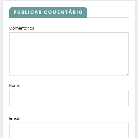
PUBLICAR COMENTÁRIO
Comentários
Nome
Email