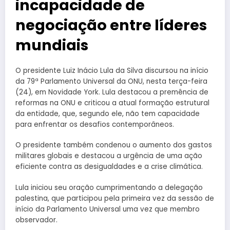
incapacidade de
negociação entre líderes
mundiais
O presidente Luiz Inácio Lula da Silva discursou na início
da 79ª Parlamento Universal da ONU, nesta terça-feira
(24), em Novidade York. Lula destacou a premência de
reformas na ONU e criticou a atual formação estrutural
da entidade, que, segundo ele, não tem capacidade
para enfrentar os desafios contemporâneos.
O presidente também condenou o aumento dos gastos
militares globais e destacou a urgência de uma ação
eficiente contra as desigualdades e a crise climática.
Lula iniciou seu oração cumprimentando a delegação
palestina, que participou pela primeira vez da sessão de
início da Parlamento Universal uma vez que membro
observador.