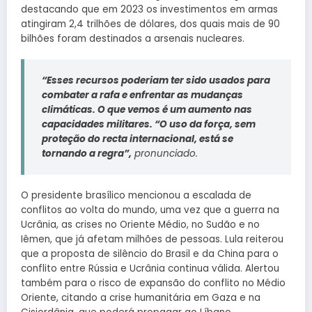
destacando que em 2023 os investimentos em armas
atingiram 2,4 trilhões de dólares, dos quais mais de 90
bilhões foram destinados a arsenais nucleares.
“Esses recursos poderiam ter sido usados ​​para
combater a rafa e enfrentar as mudanças
climáticas. O que vemos é um aumento nas
capacidades militares. “O uso da força, sem
proteção do recta internacional, está se
tornando a regra”,
pronunciado.
O presidente brasílico mencionou a escalada de
conflitos ao volta do mundo, uma vez que a guerra na
Ucrânia, as crises no Oriente Médio, no Sudão e no
Iêmen, que já afetam milhões de pessoas. Lula reiterou
que a proposta de silêncio do Brasil e da China para o
conflito entre Rússia e Ucrânia continua válida. Alertou
também para o risco de expansão do conflito no Médio
Oriente, citando a crise humanitária em Gaza e na