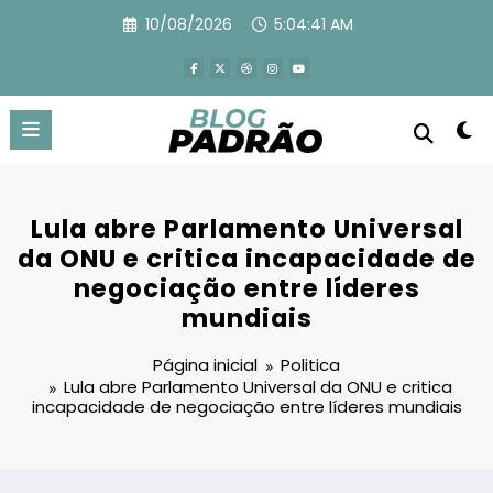
Pular
10/08/2026
5:04:42 AM
para
o
conteúdo
Lula abre Parlamento Universal
da ONU e critica incapacidade de
negociação entre líderes
mundiais
Página inicial
Politica
Lula abre Parlamento Universal da ONU e critica
incapacidade de negociação entre líderes mundiais