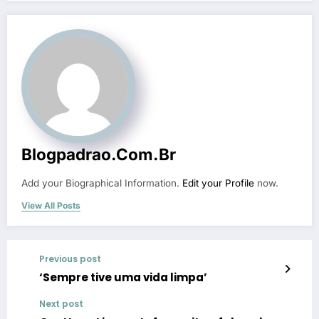
Blogpadrao.com.br
Add your Biographical Information.
Edit your Profile
now.
View All Posts
Previous post
‘Sempre tive uma vida limpa’
Next post