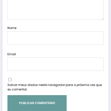
Nome
Email
Salvar meus dados neste navegador para a próxima vez que
eu comentar.