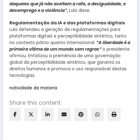
daqueles que já não aceitam a rafa, a desigualdade, o
desemprego e a violência”,
Lula disse.
Regulamentação da IA ​​e das plataformas digitais
Lula defendeu a geração de regulamentações para
plataformas digitais e perceptibilidade sintético, tanto
no contexto pátrio quanto internacional.
“A liberdade é a
primeira vítima de um mundo sem regras”
o presidente
afirmou. Enfatizou a premência de uma governação
global da perceptibilidade sintético, que garanta os
direitos humanos e promova o uso responsável destas
tecnologias.
natividade da materia
Share this content: