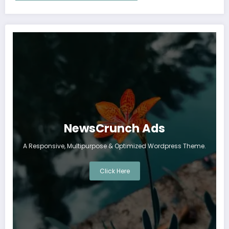
NewsCrunch Ads
A Responsive, Multipurpose & Optimized Wordpress Theme.
Click Here