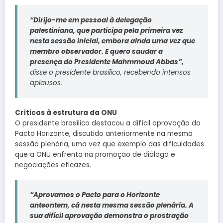
“Dirijo-me em pessoal à delegação
palestiniana, que participa pela primeira vez
nesta sessão inicial, embora ainda uma vez que
membro observador. E quero saudar a
presença do Presidente Mahmmoud Abbas”,
disse o presidente brasílico, recebendo intensos
aplausos.
Críticas à estrutura da ONU
O presidente brasílico destacou a difícil aprovação do
Pacto Horizonte, discutido anteriormente na mesma
sessão plenária, uma vez que exemplo das dificuldades
que a ONU enfrenta na promoção de diálogo e
negociações eficazes.
“Aprovamos o Pacto para o Horizonte
anteontem, cá nesta mesma sessão plenária. A
sua difícil aprovação demonstra o prostração