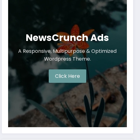
NewsCrunch Ads
A Responsive, Multipurpose & Optimized
Wordpress Theme.
Click Here