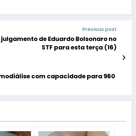
Previous post
julgamento de Eduardo Bolsonaro no
STF para esta terça (16)
hemodiálise com capacidade para 960