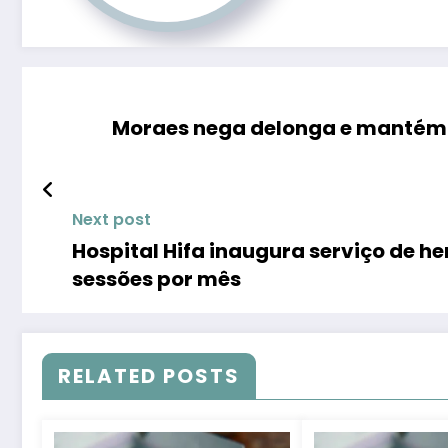
Moraes nega delonga e mantém 
Next post
Hospital Hifa inaugura serviço de 
sessões por mês
RELATED POSTS