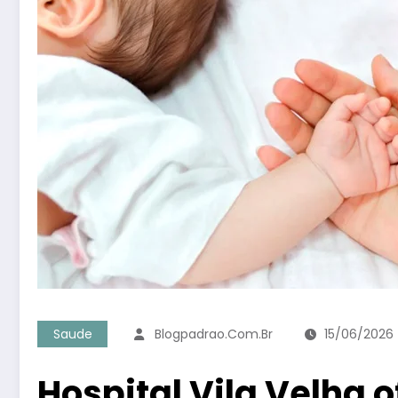
Saude
Blogpadrao.com.br
15/06/2026
Hospital Vila Velha 