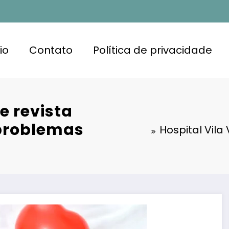
io
Contato
Política de privacidade
e revista
 problemas
Hospital Vila