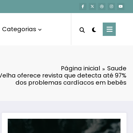
Categorias
Página inicial
Saude
 Velha oferece revista que detecta até 97%
dos problemas cardíacos em bebês