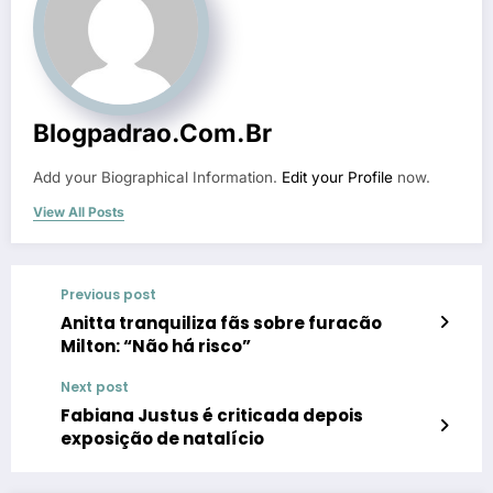
Blogpadrao.com.br
Add your Biographical Information.
Edit your Profile
now.
View All Posts
Previous post
Anitta tranquiliza fãs sobre furacão
Milton: “Não há risco”
Next post
Fabiana Justus é criticada depois
exposição de natalício