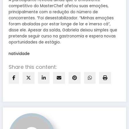
competitivo do MasterChef afetou suas emoções,
principalmente com a redução do número de
concorrentes. “Foi desestabilizador. “Minhas emoções
foram abaladas por estar longe de lar e imerso cá”,
disse ele. Apesar da saída, Gabriela deixou simples que
pretende seguir curso na gastronomia e espera novas
oportunidades de estágio.
natividade
Share this content: