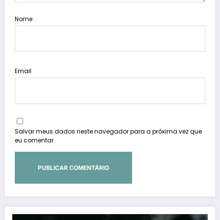
Nome
Email
Salvar meus dados neste navegador para a próxima vez que
eu comentar.