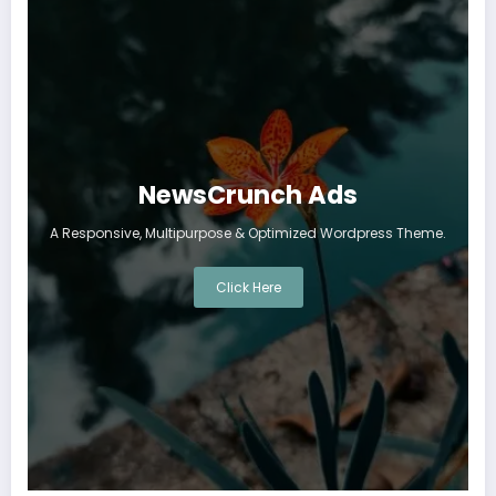
NewsCrunch Ads
A Responsive, Multipurpose & Optimized Wordpress Theme.
Click Here