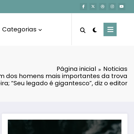
Categorias
Página inicial
Noticias
m dos homens mais importantes da trova
eira; “Seu legado é gigantesco”, diz o editor