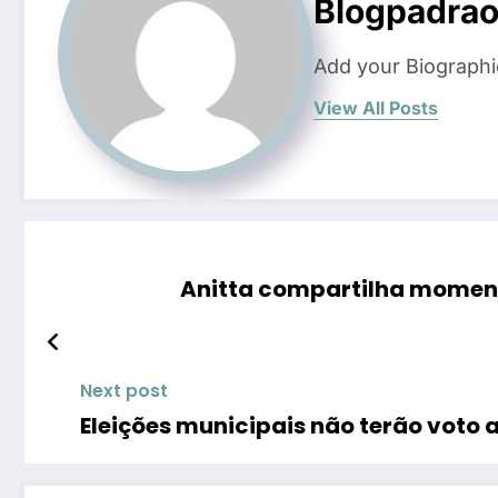
Blogpadra
Add your Biographi
View All Posts
Anitta compartilha momen
Next post
Eleições municipais não terão voto 