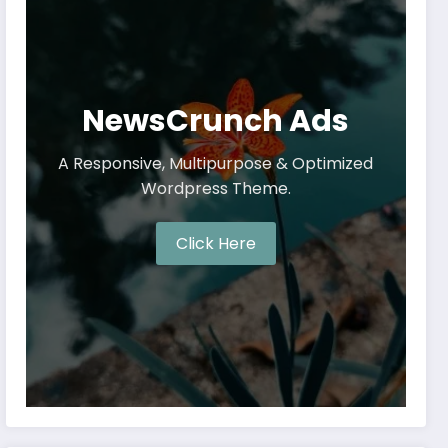
NewsCrunch Ads
A Responsive, Multipurpose & Optimized
Wordpress Theme.
Click Here