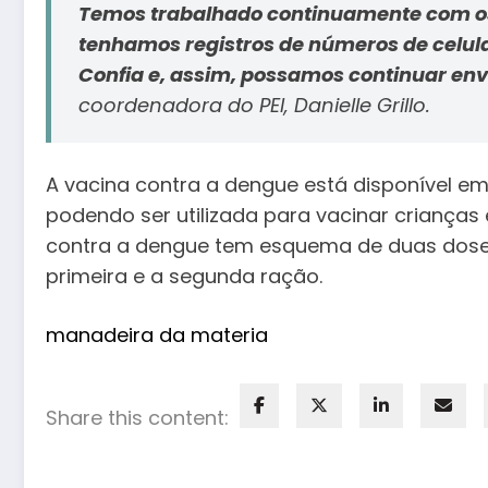
Temos trabalhado continuamente com os
tenhamos registros de números de celula
Confia e, assim, possamos continuar e
coordenadora do PEI, Danielle Grillo.
A vacina contra a dengue está disponível em
podendo ser utilizada para vacinar crianças 
contra a dengue tem esquema de duas dose
primeira e a segunda ração.
manadeira da materia
Share this content: