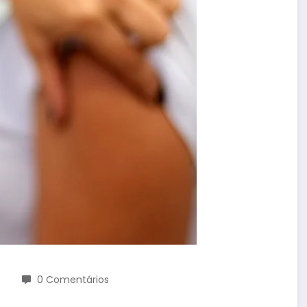
0 Comentários