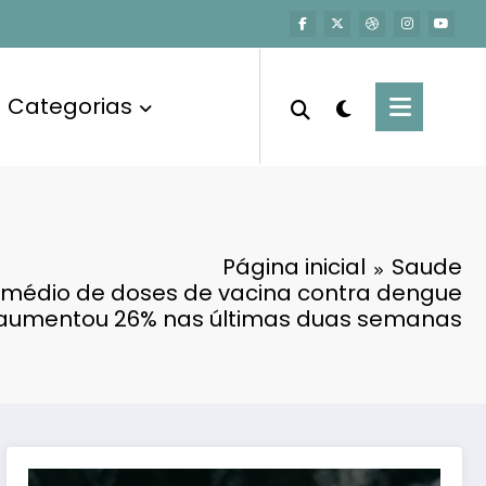
Categorias
Página inicial
Saude
médio de doses de vacina contra dengue
a aumentou 26% nas últimas duas semanas