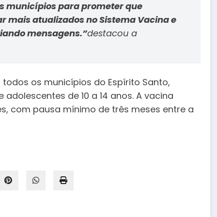
 municípios para prometer que
r mais atualizados no Sistema Vacina e
nviando mensagens.”
destacou a
 todos os municípios do Espírito Santo,
e adolescentes de 10 a 14 anos. A vacina
s, com pausa mínimo de três meses entre a