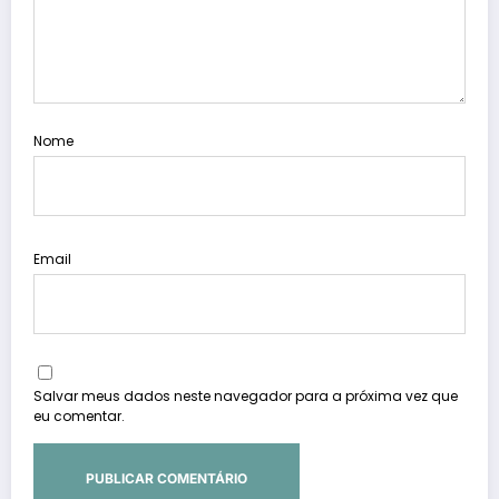
Nome
Email
Salvar meus dados neste navegador para a próxima vez que
eu comentar.