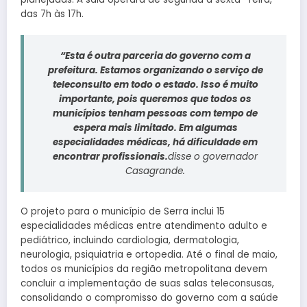
das 7h às 17h.
“Esta é outra parceria do governo com a
prefeitura. Estamos organizando o serviço de
teleconsulto em todo o estado. Isso é muito
importante, pois queremos que todos os
municípios tenham pessoas com tempo de
espera mais limitado. Em algumas
especialidades médicas, há dificuldade em
encontrar profissionais.
disse o governador
Casagrande.
O projeto para o município de Serra inclui 15
especialidades médicas entre atendimento adulto e
pediátrico, incluindo cardiologia, dermatologia,
neurologia, psiquiatria e ortopedia. Até o final de maio,
todos os municípios da região metropolitana devem
concluir a implementação de suas salas teleconsusas,
consolidando o compromisso do governo com a saúde