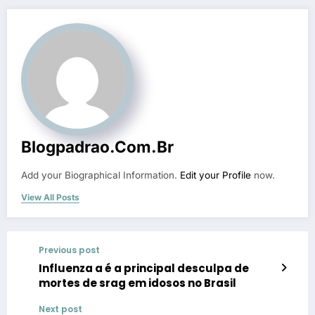
Blogpadrao.com.br
Add your Biographical Information.
Edit your Profile
now.
View All Posts
Previous post
Influenza a é a principal desculpa de
mortes de srag em idosos no Brasil
Next post