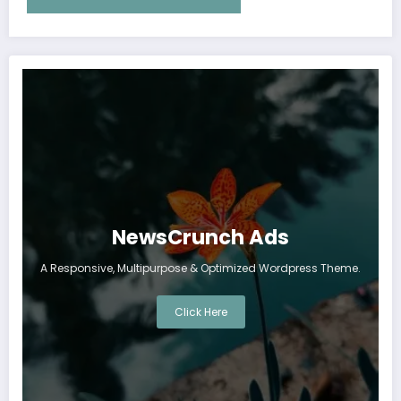
NewsCrunch Ads
A Responsive, Multipurpose & Optimized Wordpress Theme.
Click Here