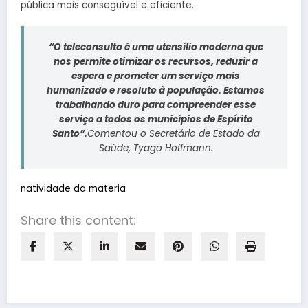
pública mais conseguível e eficiente.
“O teleconsulto é uma utensílio moderna que
nos permite otimizar os recursos, reduzir a
espera e prometer um serviço mais
humanizado e resoluto à população. Estamos
trabalhando duro para compreender esse
serviço a todos os municípios de Espírito
Santo”.
Comentou o Secretário de Estado da
Saúde, Tyago Hoffmann.
natividade da materia
Share this content: