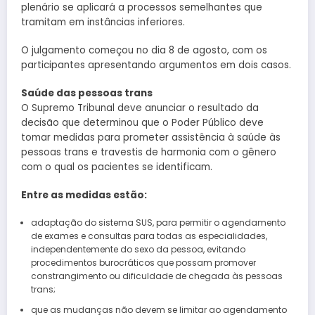
plenário se aplicará a processos semelhantes que
tramitam em instâncias inferiores.
O julgamento começou no dia 8 de agosto, com os
participantes apresentando argumentos em dois casos.
Saúde das pessoas trans
O Supremo Tribunal deve anunciar o resultado da
decisão que determinou que o Poder Público deve
tomar medidas para prometer assistência à saúde às
pessoas trans e travestis de harmonia com o gênero
com o qual os pacientes se identificam.
Entre as medidas estão:
adaptação do sistema SUS, para permitir o agendamento
de exames e consultas para todas as especialidades,
independentemente do sexo da pessoa, evitando
procedimentos burocráticos que possam promover
constrangimento ou dificuldade de chegada às pessoas
trans;
que as mudanças não devem se limitar ao agendamento