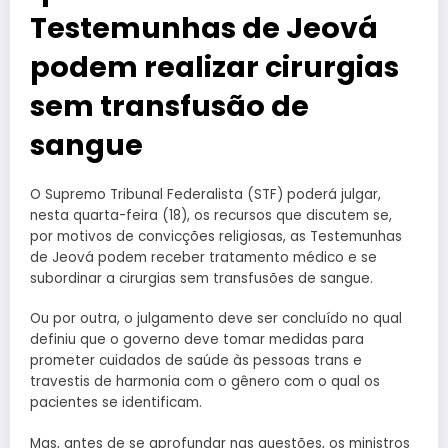
Testemunhas de Jeová
podem realizar cirurgias
sem transfusão de
sangue
O Supremo Tribunal Federalista (STF) poderá julgar,
nesta quarta-feira (18), os recursos que discutem se,
por motivos de convicções religiosas, as Testemunhas
de Jeová podem receber tratamento médico e se
subordinar a cirurgias sem transfusões de sangue.
Ou por outra, o julgamento deve ser concluído no qual
definiu que o governo deve tomar medidas para
prometer cuidados de saúde às pessoas trans e
travestis de harmonia com o gênero com o qual os
pacientes se identificam.
Mas, antes de se aprofundar nas questões, os ministros