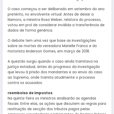
O caso começou a ser deliberado em setembro do ano
pretérito, no envolvente virtual. Antes de deixar a
Namoro, a ministra Rosa Weber, relatora do processo,
votou em prol de considerar inválida a transferência de
dados de forma genérica.
O debate tem uma vez que base as investigações
sobre as mortes da vereadora Marielle Franco e do
motorista Anderson Gomes, em março de 2018.
A questão surgiu quando o caso ainda tramitava na
justiça estadual, antes do progresso da investigação
que levou à prisão dos mandantes e ao envio do caso
ao Supremo, onde tramita atualmente o processo
contra os acusados.
reembolso de impostos
Na quinta-feira os ministros analisarão as agendas
fiscais. Entre elas, as ações que discutem as regras para
restituição de secção dos tributos pagos pelas