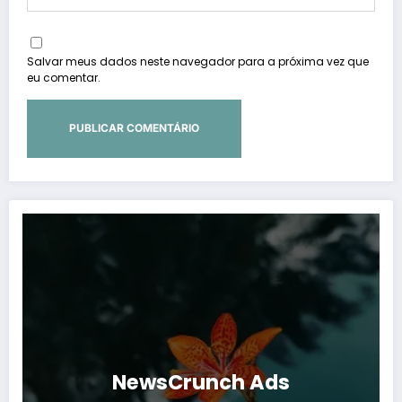
Salvar meus dados neste navegador para a próxima vez que
eu comentar.
NewsCrunch Ads