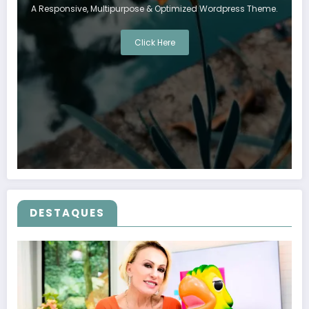
A Responsive, Multipurpose & Optimized Wordpress Theme.
Click Here
DESTAQUES