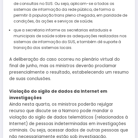
de consultas no SUS. Ou seja, aplicam-se a todos os
sistemas de informação da rede pública, de forma a
permitir à população trans pleno chegada, em paridade de
condições, às ações e serviços de saúde;
que a secretaria informe as secretarias estaduais e
municipais de saúde sobre as adequações realizadas nos
sistemas de informação do SUS, e também dê suporte à
transição dos sistemas locais.
A deliberação do caso ocorreu no plenário virtual do
final de junho, mas os ministros deverão proclamar
presencialmente o resultado, estabelecendo um resumo
de suas conclusões.
Violação do sigilo de dados da Internet em
investigações
Ainda nesta quarta, os ministros poderão rejulgar
recurso que discute se a Namoro pode mandar a
violação do sigilo de dados telemáticos (relacionados à
Internet) de pessoas indeterminadas em investigações
criminais. Ou seja, acessar dados de outras pessoas que
não necessariamente estão sob investigação.