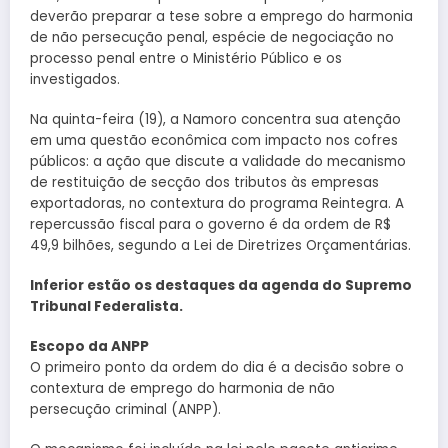
deverão preparar a tese sobre a emprego do harmonia
de não persecução penal, espécie de negociação no
processo penal entre o Ministério Público e os
investigados.
Na quinta-feira (19), a Namoro concentra sua atenção
em uma questão econômica com impacto nos cofres
públicos: a ação que discute a validade do mecanismo
de restituição de secção dos tributos às empresas
exportadoras, no contextura do programa Reintegra. A
repercussão fiscal para o governo é da ordem de R$
49,9 bilhões, segundo a Lei de Diretrizes Orçamentárias.
Inferior estão os destaques da agenda do Supremo
Tribunal Federalista.
Escopo da ANPP
O primeiro ponto da ordem do dia é a decisão sobre o
contextura de emprego do harmonia de não
persecução criminal (ANPP).