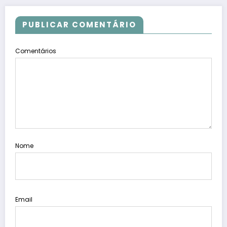
PUBLICAR COMENTÁRIO
Comentários
Nome
Email