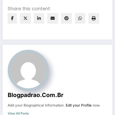
Share this content:
Blogpadrao.com.br
Add your Biographical Information.
Edit your Profile
now.
View All Posts