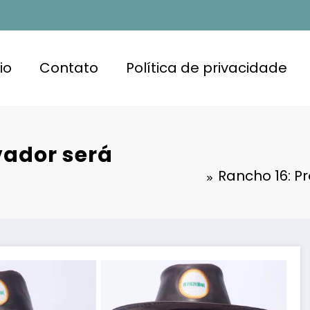
io
Contato
Política de privacidade
vador será
Rancho 16: P