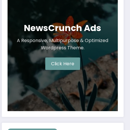
NewsCrunch Ads
A Responsive, Multipurpose & Optimized
Wordpress Theme.
Click Here