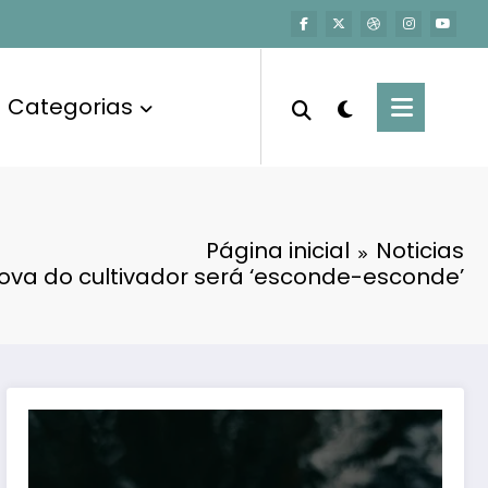
Categorias
Página inicial
Noticias
rova do cultivador será ‘esconde-esconde’