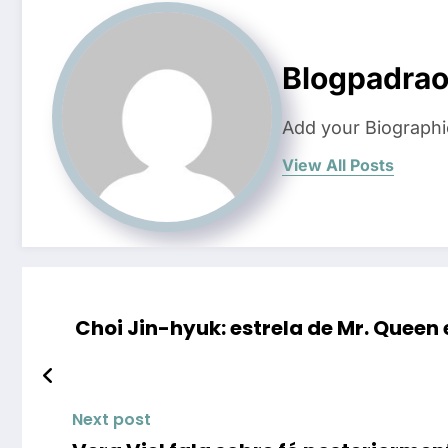
Blogpadra
Add your Biographi
View All Posts
Choi Jin-hyuk: estrela de Mr. Queen
Next post