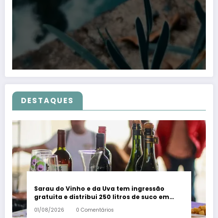
DESTAQUES
Sarau do Vinho e da Uva tem ingressão
gratuita e distribui 250 litros de suco em
Santa Teresa – Em Dia ES
01/08/2026
0 Comentários