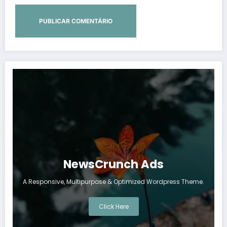
NewsCrunch Ads
A Responsive, Multipurpose & Optimized Wordpress Theme.
Click Here