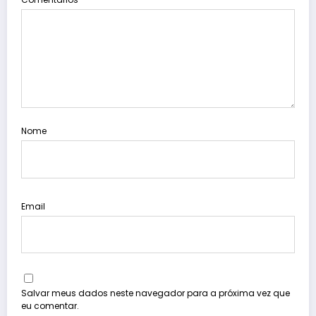
Nome
Email
Salvar meus dados neste navegador para a próxima vez que
eu comentar.