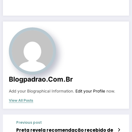
Blogpadrao.com.br
Add your Biographical Information.
Edit your Profile
now.
View All Posts
Previous post
Preta revela recomendação recebido de